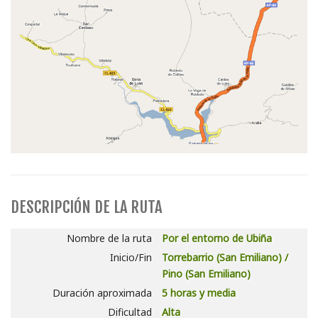
DESCRIPCIÓN DE LA RUTA
Nombre de la ruta
Por el entorno de Ubiña
Inicio/Fin
Torrebarrio (San Emiliano) /
Pino (San Emiliano)
Duración aproximada
5 horas y media
Dificultad
Alta