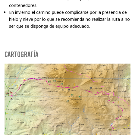
contenedores.
En invierno el camino puede complicarse por la presencia de
hielo y nieve por lo que se recomienda no realizar la ruta a no
ser que se disponga de equipo adecuado.
CARTOGRAFÍA