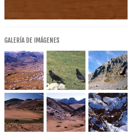
GALERÍA DE IMÁGENES