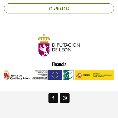
VOLVER ATRÁS
Financia