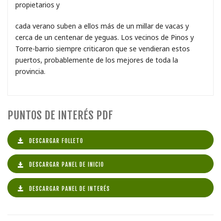
propietarios y
cada verano suben a ellos más de un millar de vacas y
cerca de un centenar de yeguas. Los vecinos de Pinos y
Torre-barrio siempre criticaron que se vendieran estos
puertos, probablemente de los mejores de toda la
provincia.
PUNTOS DE INTERÉS PDF
DESCARGAR FOLLETO
DESCARGAR PANEL DE INICIO
DESCARGAR PANEL DE INTERÉS