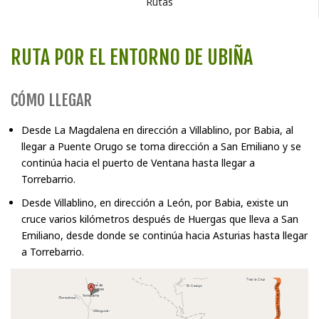
Rutas
RUTA POR EL ENTORNO DE UBIÑA
CÓMO LLEGAR
Desde La Magdalena en dirección a Villablino, por Babia, al
llegar a Puente Orugo se toma dirección a San Emiliano y se
continúa hacia el puerto de Ventana hasta llegar a
Torrebarrio.
Desde Villablino, en dirección a León, por Babia, existe un
cruce varios kilómetros después de Huergas que lleva a San
Emiliano, desde donde se continúa hacia Asturias hasta llegar
a Torrebarrio.