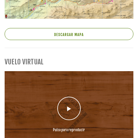
DESCARGAR MAPA
VUELO VIRTUAL
Pulsa para reproducir