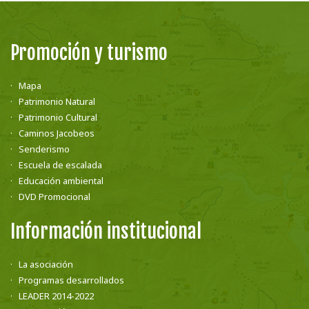
Promoción y turismo
Mapa
Patrimonio Natural
Patrimonio Cultural
Caminos Jacobeos
Senderismo
Escuela de escalada
Educación ambiental
DVD Promocional
Información institucional
La asociación
Programas desarrollados
LEADER 2014-2022