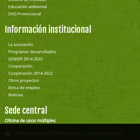
Educación ambiental
DVD Promocional
Información institucional
La asociación
Programas desarrollados
LEADER 2014-2022
Cooperación
Cooperación 2014-2022
Otros proyectos
Bolsa de empleo
Noticias
Sede central
Oficina de usos múltiples
Avda. Manocho nº 92 24120 Canales - La Magdalena (León)