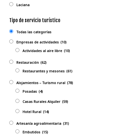
Laciana
Tipo de servicio turístico
Todas las categorías
Empresas de actividades
(10)
Actividades al aire libre
(10)
Restauración
(62)
Restaurantes y mesones
(61)
Alojamientos – Turismo rural
(78)
Posadas
(4)
Casas Rurales Alquiler
(59)
Hotel Rural
(14)
Artesanía agroalimentaria
(31)
Embutidos
(15)