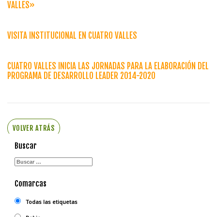
VALLES»
VISITA INSTITUCIONAL EN CUATRO VALLES
CUATRO VALLES INICIA LAS JORNADAS PARA LA ELABORACIÓN DEL
PROGRAMA DE DESARROLLO LEADER 2014-2020
VOLVER ATRÁS
Buscar
Comarcas
Todas las etiquetas