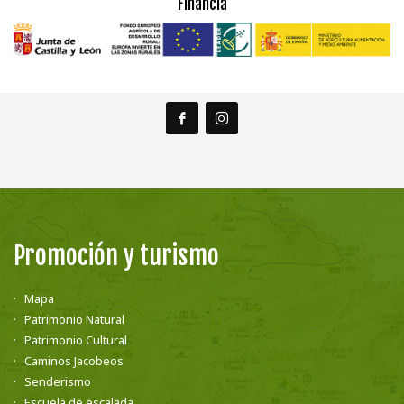
Financia
Promoción y turismo
Mapa
Patrimonio Natural
Patrimonio Cultural
Caminos Jacobeos
Senderismo
Escuela de escalada