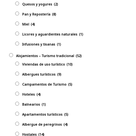
Quesos y yogures
(2)
Pan y Repostería
(8)
Miel
(4)
Licores y aguardientes naturales
(1)
Infusiones y tisanas
(1)
Alojamientos – Turismo tradicional
(52)
Viviendas de uso turístico
(10)
Albergues turísticos
(9)
Campamentos de Turismo
(5)
Hoteles
(4)
Balnearios
(1)
Apartamentos turísticos
(5)
Albergue de peregrinos
(4)
Hostales
(14)