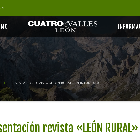
s.es
SMO
INFORMA
PRESENTACIÓN REVISTA «LEÓN RURAL» EN INTUR 2010
sentación revista «LEÓN RURAL»