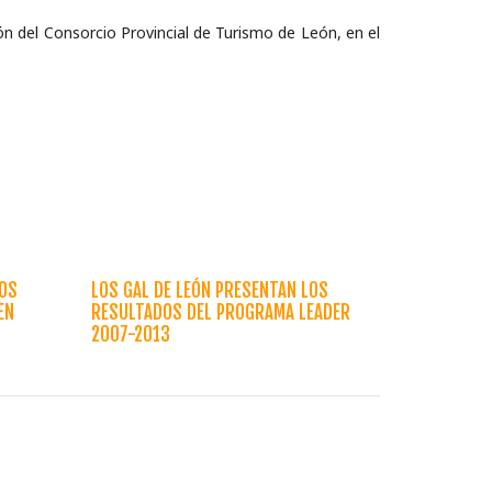
 del Consorcio Provincial de Turismo de León, en el
LOS
LOS GAL DE LEÓN PRESENTAN LOS
EN
RESULTADOS DEL PROGRAMA LEADER
2007-2013