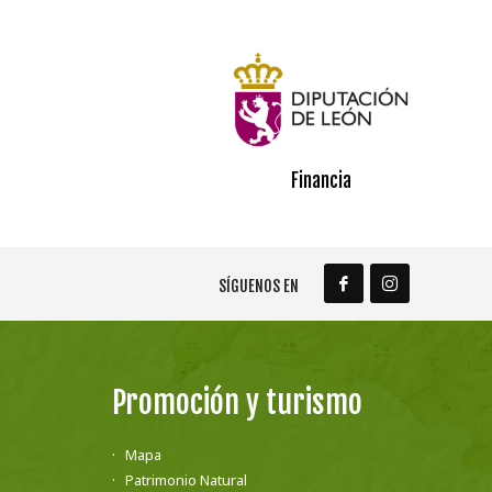
Financia
SÍGUENOS EN
Promoción y turismo
Mapa
Patrimonio Natural