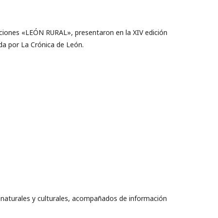
aciones «LEÓN RURAL», presentaron en la XIV edición
da por La Crónica de León.
 naturales y culturales, acompañados de información