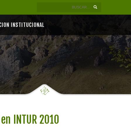
CION INSTITUCIONAL
 en INTUR 2010