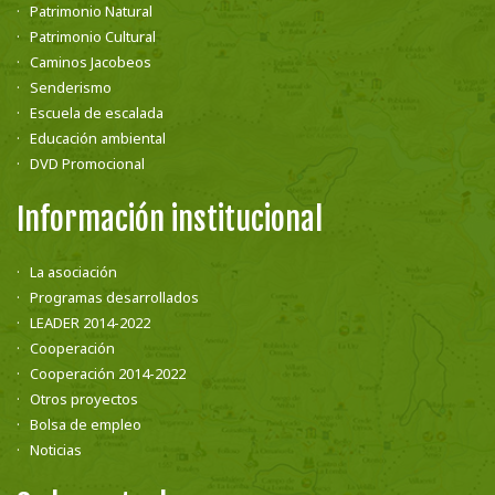
Patrimonio Natural
Patrimonio Cultural
Caminos Jacobeos
Senderismo
Escuela de escalada
Educación ambiental
DVD Promocional
Información institucional
La asociación
Programas desarrollados
LEADER 2014-2022
Cooperación
Cooperación 2014-2022
Otros proyectos
Bolsa de empleo
Noticias