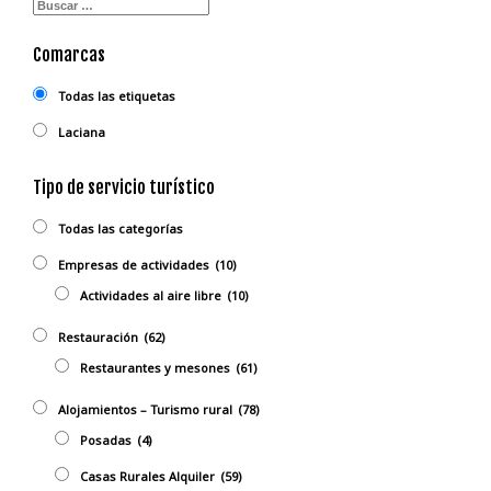
Comarcas
Todas las etiquetas
Laciana
Tipo de servicio turístico
Todas las categorías
Empresas de actividades
(10)
Actividades al aire libre
(10)
Restauración
(62)
Restaurantes y mesones
(61)
Alojamientos – Turismo rural
(78)
Posadas
(4)
Casas Rurales Alquiler
(59)