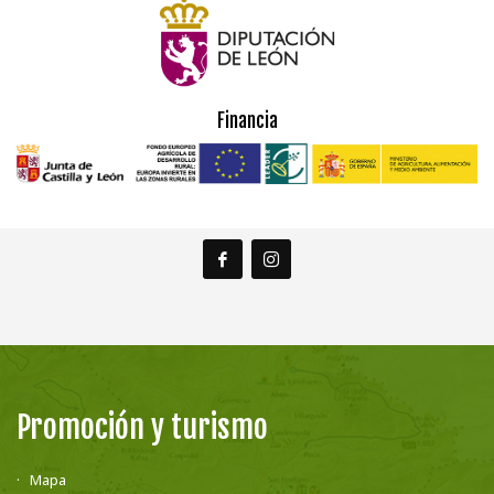
Financia
Promoción y turismo
Mapa