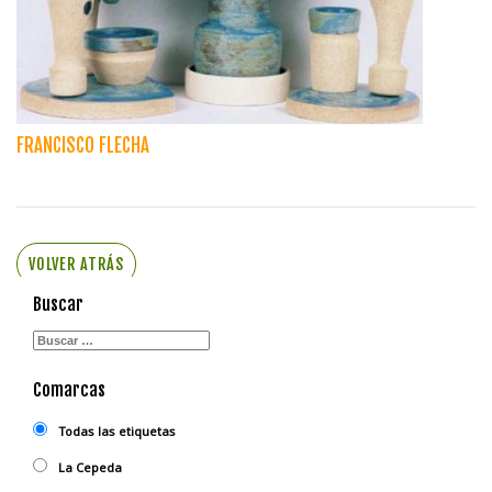
FRANCISCO FLECHA
VOLVER ATRÁS
Buscar
Comarcas
Todas las etiquetas
La Cepeda