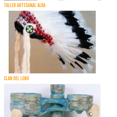
TALLER ARTESANAL ALBA
CLAN DEL LOBO