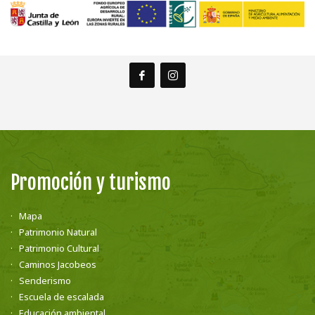
Promoción y turismo
Mapa
Patrimonio Natural
Patrimonio Cultural
Caminos Jacobeos
Senderismo
Escuela de escalada
Educación ambiental