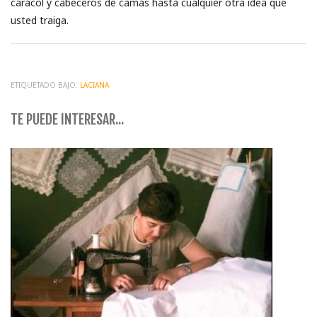
caracol y cabeceros de camas hasta cualquier otra idea que
usted traiga.
ETIQUETADO BAJO:
LACIANA
TE PUEDE INTERESAR...