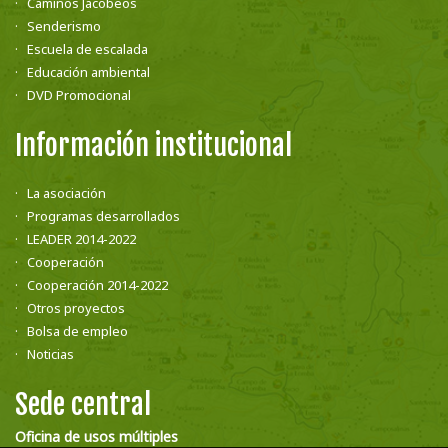
Caminos Jacobeos
Senderismo
Escuela de escalada
Educación ambiental
DVD Promocional
Información institucional
La asociación
Programas desarrollados
LEADER 2014-2022
Cooperación
Cooperación 2014-2022
Otros proyectos
Bolsa de empleo
Noticias
Sede central
Oficina de usos múltiples