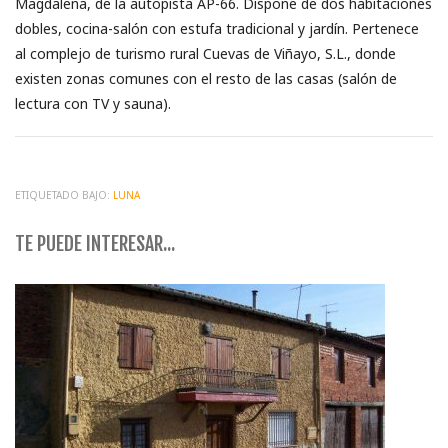
Magdalena, de la autopista AP-66. Dispone de dos habitaciones
dobles, cocina-salón con estufa tradicional y jardín. Pertenece
al complejo de turismo rural Cuevas de Viñayo, S.L., donde
existen zonas comunes con el resto de las casas (salón de
lectura con TV y sauna).
ETIQUETADO BAJO:
LUNA
TE PUEDE INTERESAR...