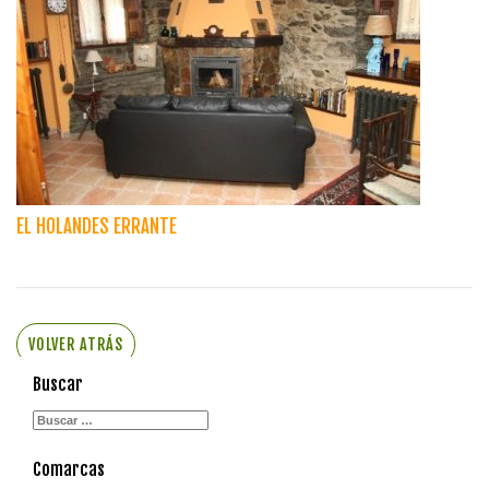
EL HOLANDES ERRANTE
VOLVER ATRÁS
Buscar
Comarcas