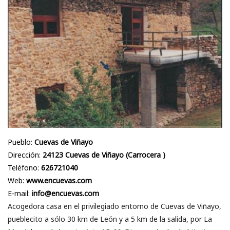
Pueblo:
Cuevas de Viñayo
Dirección:
24123 Cuevas de Viñayo (Carrocera )
Teléfono:
626721040
Web:
www.encuevas.com
E-mail:
info@encuevas.com
Acogedora casa en el privilegiado entorno de Cuevas de Viñayo,
pueblecito a sólo 30 km de León y a 5 km de la salida, por La