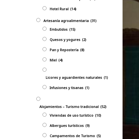
Hotel Rural
(14)
Artesanía agroalimentaria
(31)
Embutidos
(15)
Quesos y yogures
(2)
Pan y Repostería
(8)
Miel
(4)
Licores y aguardientes naturales
(1)
Infusiones y tisanas
(1)
Alojamientos – Turismo tradicional
(52)
Viviendas de uso turístico
(10)
Albergues turísticos
(9)
Campamentos de Turismo
(5)