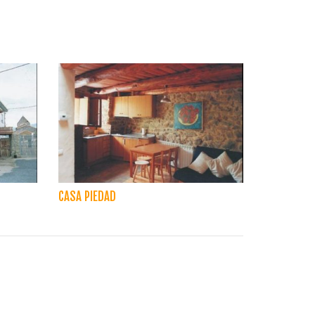
CASA PIEDAD