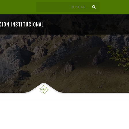
CION INSTITUCIONAL