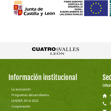
Información institucional
Sed
Ofici
La asociación
Programas desarrollados
LEADER 2014-2022
Cooperación