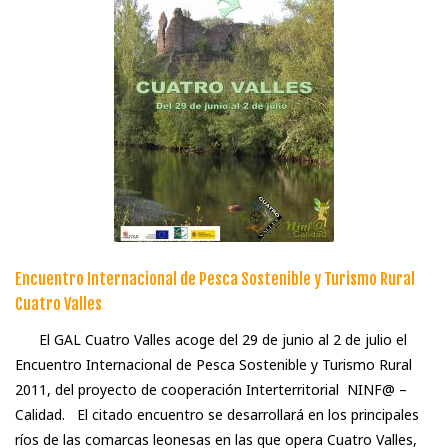
Encuentro Internacional de Pesca Sostenible y Turismo Rural
Cuatro Valles
El GAL Cuatro Valles acoge del 29 de junio al 2 de julio el
Encuentro Internacional de Pesca Sostenible y Turismo Rural
2011, del proyecto de cooperación Interterritorial NINF@ –
Calidad. El citado encuentro se desarrollará en los principales
ríos de las comarcas leonesas en las que opera Cuatro Valles,