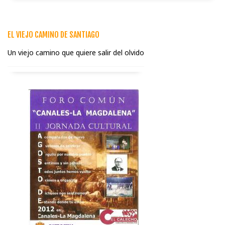
EL VIEJO CAMINO DE SANTIAGO
Un viejo camino que quiere salir del olvido