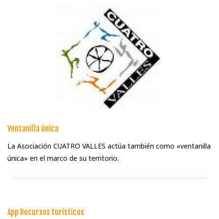
Ventanilla única
La Asociación CUATRO VALLES actúa también como «ventanilla
única» en el marco de su territorio.
App Recursos turí­sticos