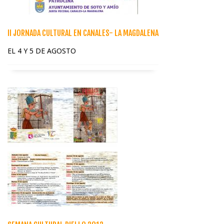
II JORNADA CULTURAL EN CANALES- LA MAGDALENA
EL 4 Y 5 DE AGOSTO