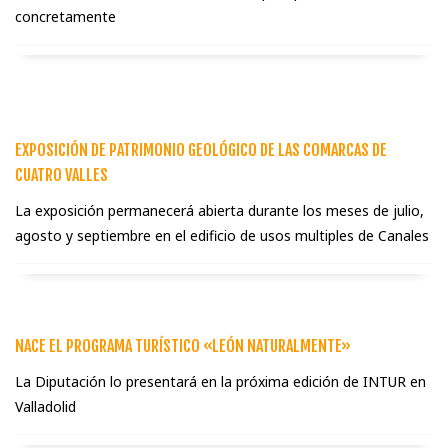
concretamente
EXPOSICIÓN DE PATRIMONIO GEOLÓGICO DE LAS COMARCAS DE
CUATRO VALLES
La exposición permanecerá abierta durante los meses de julio,
agosto y septiembre en el edificio de usos multiples de Canales
NACE EL PROGRAMA TURÍSTICO «LEÓN NATURALMENTE»
La Diputación lo presentará en la próxima edición de INTUR en
Valladolid