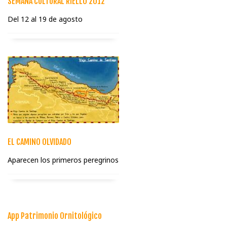
SEMANA CULTURAL RIELLO 2012
Del 12 al 19 de agosto
EL CAMINO OLVIDADO
Aparecen los primeros peregrinos
App Patrimonio Ornitológico