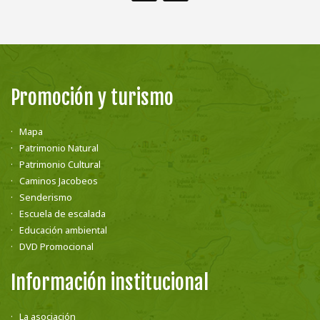
Promoción y turismo
Mapa
Patrimonio Natural
Patrimonio Cultural
Caminos Jacobeos
Senderismo
Escuela de escalada
Educación ambiental
DVD Promocional
Información institucional
La asociación