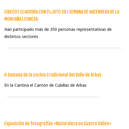
CIDECOT CLAUSURA CON í‰XITO SU I SEMANA DE HACENDERA DE LA
MONTAÑA LEONESA
Han participado más de 350 personas representativas de
distintos sectores
II Semana de la cocina tradicional del Valle de Arbas
En la Cantina el Cantón de Cubillas de Arbas
Exposición de fotografí­as «Naturaleza en Cuatro Valles»