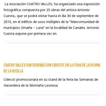
La Asociación CUATRO VALLES, ha organizado una exposición
fotográfica compuesta por 25 obras del artista Antonio
Cuesta., que se podrá visitar hasta el día 30 de septiembre de
2010, en el edificio de usos múltiples de la “Mancomunidad de
municipios Omaña – Luna” en la localidad de Canales. Antonio
Cuesta expone por primera vez en
CUATRO VALLES PARTICIPARÁ CON CIDECOT EN LA FERIA DE LA PLUMA
DE LA VECILLA
Cidecot promocionará en su stand de la feria las Semanas de
Hacendera de la Montaña Leonesa