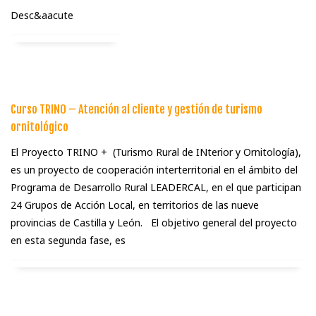
Desc&aacute
Curso TRINO – Atención al cliente y gestión de turismo
ornitológico
El Proyecto TRINO + (Turismo Rural de INterior y Ornitología),
es un proyecto de cooperación interterritorial en el ámbito del
Programa de Desarrollo Rural LEADERCAL, en el que participan
24 Grupos de Acción Local, en territorios de las nueve
provincias de Castilla y León. El objetivo general del proyecto
en esta segunda fase, es