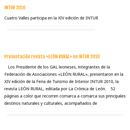
INTUR 2010
Cuatro Valles participa en la XIV edición de INTUR
Presentación revista «LEÓN RURAL» en INTUR 2010
Los Presidente de los GAL leoneses, integrantes de la
Federación de Asociaciones «LEÓN RURAL», presentaron en la
XIV edición de la Feria de Turismo de Interior INTUR 2010, la
revista LEÓN RURAL, editada por La Crónica de León. 52
páginas a color que recorren comarca a comarca sus principales
destinos naturales y culturales, acompañados de