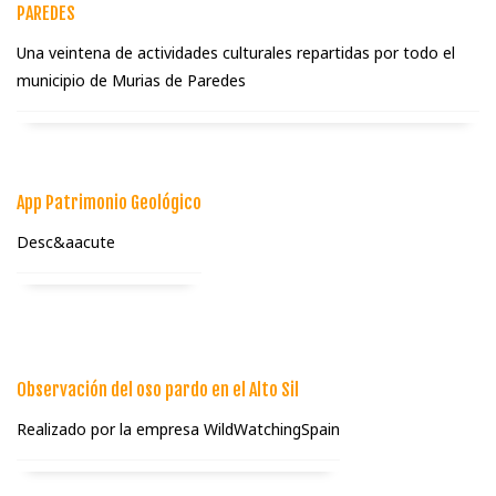
PAREDES
Una veintena de actividades culturales repartidas por todo el
municipio de Murias de Paredes
App Patrimonio Geológico
Desc&aacute
Observación del oso pardo en el Alto Sil
Realizado por la empresa WildWatchingSpain