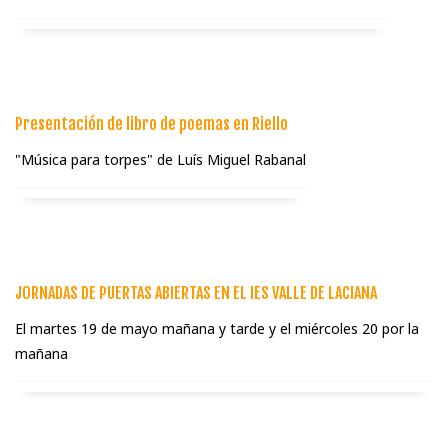
Presentación de libro de poemas en Riello
"Música para torpes" de Luí­s Miguel Rabanal
JORNADAS DE PUERTAS ABIERTAS EN EL IES VALLE DE LACIANA
El martes 19 de mayo mañana y tarde y el miércoles 20 por la
mañana