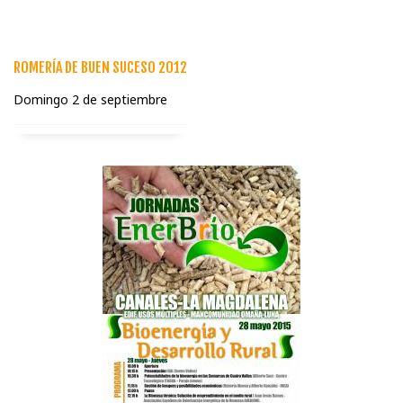
ROMERÍA DE BUEN SUCESO 2012
Domingo 2 de septiembre