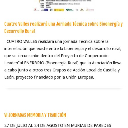
Cuatro Valles realizará una Jornada Técnica sobre Bioenergí­a y
Desarrollo Rural
CUATRO VALLES realizará una Jornada Técnica sobre la
interrelación que existe entre la bioenergía y el desarrollo rural,
que se circunscribe dentro del Proyecto de Cooperación
LeaderCal ENERBRIO (Bioenergía Rural) que la Asociación lleva
a cabo junto a otros tres Grupos de Acción Local de Castilla y
León, proyecto financiado por la Unión Europea,
VI JORNADAS MEMORIA Y TRADICIÓN
27 DE JULIO AL 24 DE AGOSTO EN MURIAS DE PAREDES