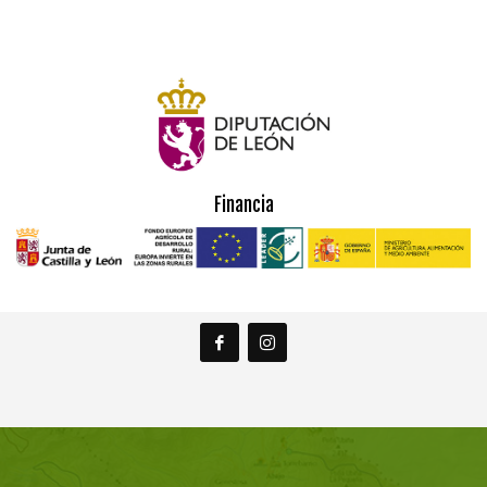
Financia