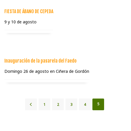
FIESTA DE ÁBANO DE CEPEDA
9 y 10 de agosto
Inauguración de la pasarela del Faedo
Domingo 26 de agosto en Ciñera de Gordón
5
1
2
3
4