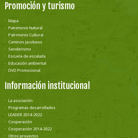
Promoción y turismo
Mapa
Patrimonio Natural
Patrimonio Cultural
Caminos Jacobeos
Senderismo
Escuela de escalada
Educación ambiental
DVD Promocional
Información institucional
La asociación
Programas desarrollados
LEADER 2014-2022
Cooperación
Cooperación 2014-2022
Otros proyectos