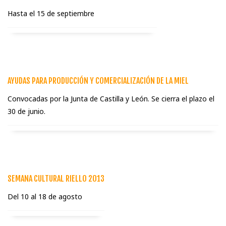
Hasta el 15 de septiembre
AYUDAS PARA PRODUCCIÓN Y COMERCIALIZACIÓN DE LA MIEL
Convocadas por la Junta de Castilla y León. Se cierra el plazo el
30 de junio.
SEMANA CULTURAL RIELLO 2013
Del 10 al 18 de agosto