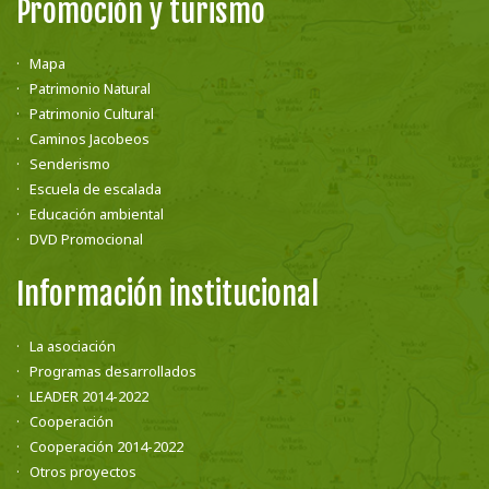
Promoción y turismo
Mapa
Patrimonio Natural
Patrimonio Cultural
Caminos Jacobeos
Senderismo
Escuela de escalada
Educación ambiental
DVD Promocional
Información institucional
La asociación
Programas desarrollados
LEADER 2014-2022
Cooperación
Cooperación 2014-2022
Otros proyectos