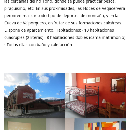
las cercanías del río Torío, donde se puede practicar pesca,
piragüismo, etc. En sus proximidades, las Hoces de Vegacervera
permiten realizar todo tipo de deportes de montaña, y en la
Cueva de Valporquero, disfrutar de sus formaciones calcáreas.
Dispone de aparcamiento. Habitaciones: · 10 habitaciones
cuádruples (2 literas) · 8 habitaciones dobles (cama matrimonio)
· Todas ellas con baño y calefacción