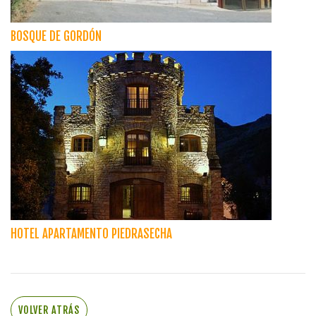
BOSQUE DE GORDÓN
HOTEL APARTAMENTO PIEDRASECHA
VOLVER ATRÁS