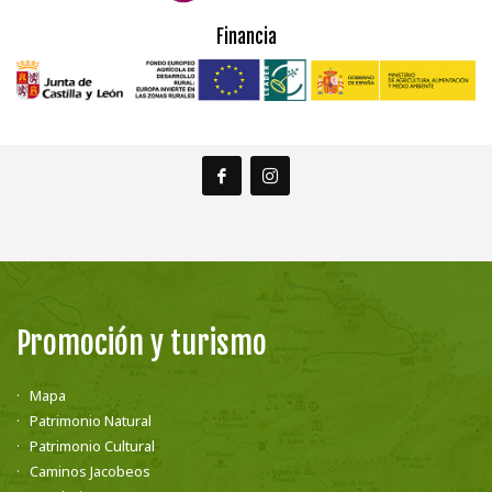
Financia
Promoción y turismo
Mapa
Patrimonio Natural
Patrimonio Cultural
Caminos Jacobeos