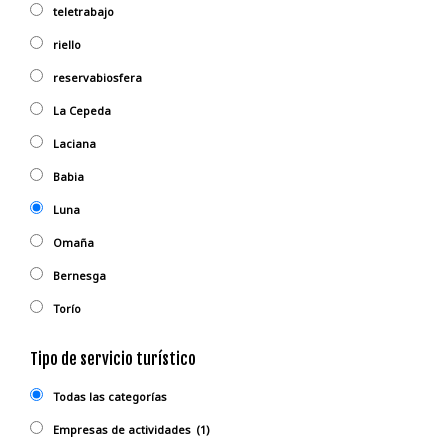
teletrabajo
riello
reservabiosfera
La Cepeda
Laciana
Babia
Luna
Omaña
Bernesga
Torío
Tipo de servicio turístico
Todas las categorías
Empresas de actividades
(1)