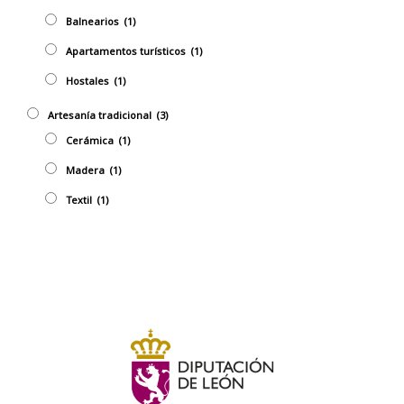
Balnearios
(1)
Apartamentos turísticos
(1)
Hostales
(1)
Artesaní­a tradicional
(3)
Cerámica
(1)
Madera
(1)
Textil
(1)