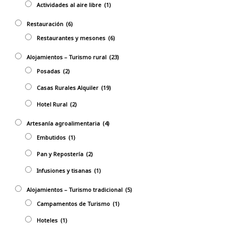
Actividades al aire libre
(1)
Restauración
(6)
Restaurantes y mesones
(6)
Alojamientos – Turismo rural
(23)
Posadas
(2)
Casas Rurales Alquiler
(19)
Hotel Rural
(2)
Artesanía agroalimentaria
(4)
Embutidos
(1)
Pan y Repostería
(2)
Infusiones y tisanas
(1)
Alojamientos – Turismo tradicional
(5)
Campamentos de Turismo
(1)
Hoteles
(1)