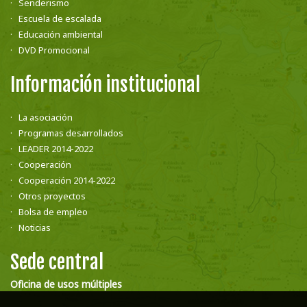
Senderismo
Escuela de escalada
Educación ambiental
DVD Promocional
Información institucional
La asociación
Programas desarrollados
LEADER 2014-2022
Cooperación
Cooperación 2014-2022
Otros proyectos
Bolsa de empleo
Noticias
Sede central
Oficina de usos múltiples