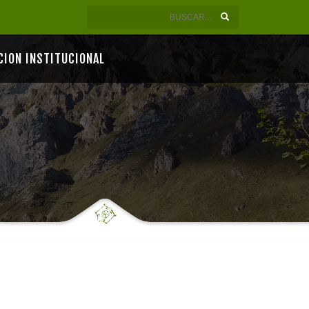
CION INSTITUCIONAL