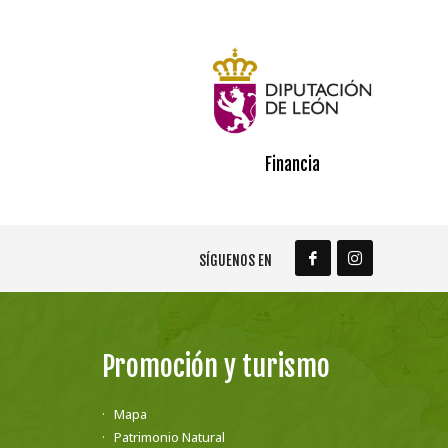
Financia
SÍGUENOS EN
Promoción y turismo
Mapa
Patrimonio Natural