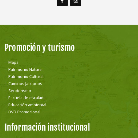
Promoción y turismo
Mapa
Patrimonio Natural
Patrimonio Cultural
Caminos Jacobeos
Senderismo
Escuela de escalada
Educación ambiental
DVD Promocional
Información institucional