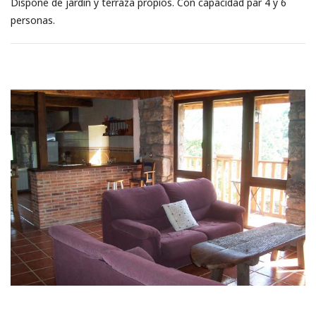
Dispone de jardín y terraza propios. Con capacidad par 4 y 6
personas.