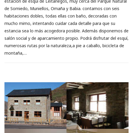
estacíón de esquí de Leitariegos, muy cerca del Parque Natural
de Somiedo, Muniellos, Omaña y Babia. contamos con seis
habitaciones dobles, todas ellas con baño, decoradas con
mucho mimo, intentando cuidar cada detalle para que su
estancia sea lo más acogedora posible. Además disponemos de
salón social y de aparcamiento propio. Podrá disfrutar del esquí,
numerosas rutas por la naturaleza,a pie a caballo, bicicleta de
montaña,…