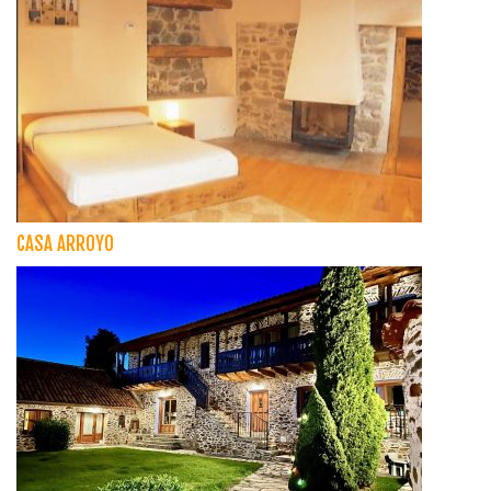
CASA ARROYO