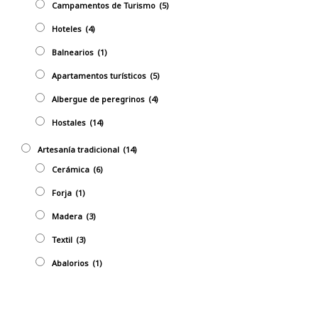
Campamentos de Turismo
(5)
Hoteles
(4)
Balnearios
(1)
Apartamentos turísticos
(5)
Albergue de peregrinos
(4)
Hostales
(14)
Artesaní­a tradicional
(14)
Cerámica
(6)
Forja
(1)
Madera
(3)
Textil
(3)
Abalorios
(1)