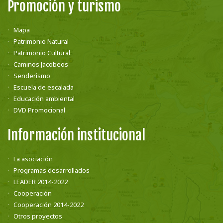
Promoción y turismo
Mapa
Patrimonio Natural
Patrimonio Cultural
Caminos Jacobeos
Senderismo
Escuela de escalada
Educación ambiental
DVD Promocional
Información institucional
La asociación
Programas desarrollados
LEADER 2014-2022
Cooperación
Cooperación 2014-2022
Otros proyectos