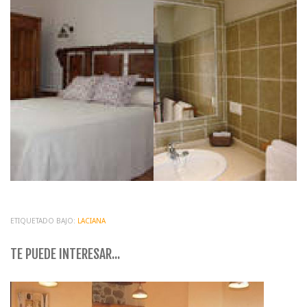
ETIQUETADO BAJO:
LACIANA
TE PUEDE INTERESAR...