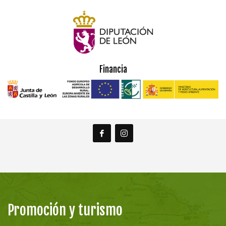
Financia
Promoción y turismo