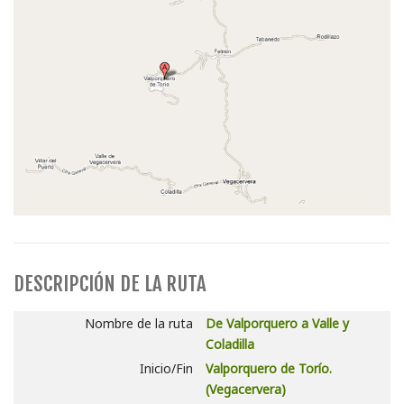
DESCRIPCIÓN DE LA RUTA
Nombre de la ruta
De Valporquero a Valle y
Coladilla
Inicio/Fin
Valporquero de Torío.
(Vegacervera)