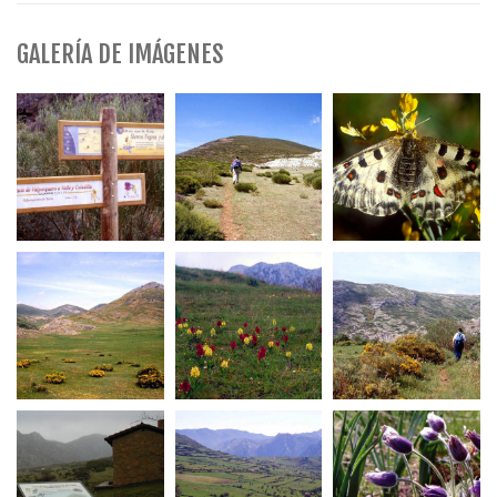
GALERÍA DE IMÁGENES