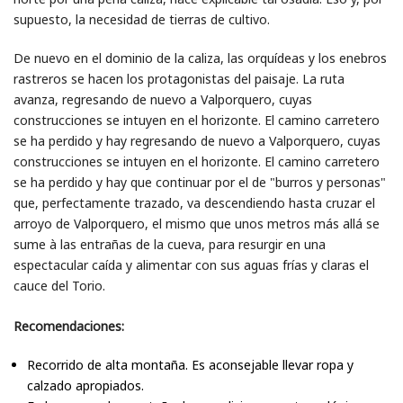
supuesto, la necesidad de tierras de cultivo.
De nuevo en el dominio de la caliza, las orquídeas y los enebros
rastreros se hacen los protagonistas del paisaje. La ruta
avanza, regresando de nuevo a Valporquero, cuyas
construcciones se intuyen en el horizonte. El camino carretero
se ha perdido y hay regresando de nuevo a Valporquero, cuyas
construcciones se intuyen en el horizonte. El camino carretero
se ha perdido y hay que continuar por el de "burros y personas"
que, perfectamente trazado, va descendiendo hasta cruzar el
arroyo de Valporquero, el mismo que unos metros más allá se
sume à las entrañas de la cueva, para resurgir en una
espectacular caída y alimentar con sus aguas frías y claras el
cauce del Torio.
Recomendaciones:
Recorrido de alta montaña. Es aconsejable llevar ropa y
calzado apropiados.