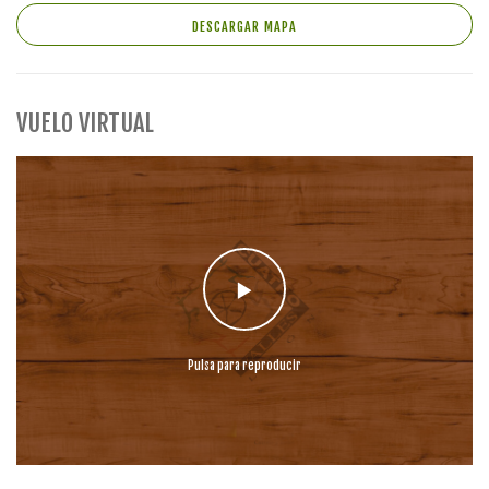
DESCARGAR MAPA
VUELO VIRTUAL
Pulsa para reproducir