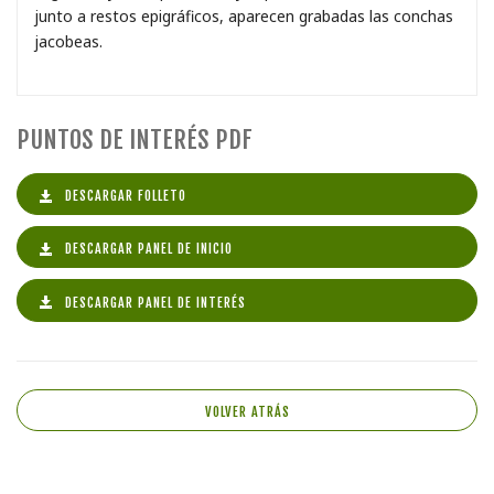
junto a restos epigráficos, aparecen grabadas las conchas
jacobeas.
PUNTOS DE INTERÉS PDF
DESCARGAR FOLLETO
DESCARGAR PANEL DE INICIO
DESCARGAR PANEL DE INTERÉS
VOLVER ATRÁS