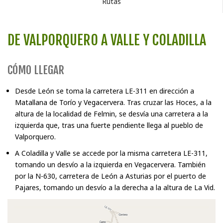
Rutas
DE VALPORQUERO A VALLE Y COLADILLA
CÓMO LLEGAR
Desde León se toma la carretera LE-311 en dirección a
Matallana de Torío y Vegacervera. Tras cruzar las Hoces, a la
altura de la localidad de Felmin, se desvía una carretera a la
izquierda que, tras una fuerte pendiente llega al pueblo de
Valporquero.
A Coladilla y Valle se accede por la misma carretera LE-311,
tomando un desvío a la izquierda en Vegacervera. También
por la N-630, carretera de León a Asturias por el puerto de
Pajares, tomando un desvío a la derecha a la altura de La Vid.