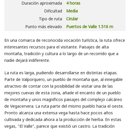
Duración aproximada
4 horas
Dificultad
Media
Tipo de ruta
Cirular
Punto más elevado
Puertos de Valle 1.516 m
En una comarca de reconocida vocación turística, la ruta ofrece
interesantes recursos para el visitante. Paisajes de alta
montaña, tradición y cultura a lo largo de un recorrido que a
nadie dejará indiferente.
La ruta es larga, pudiendo desarrollarse en distintas etapas.
Parte de Valporquero, un pueblo de montaña que, al innegable
atractivo de contar con la posibilidad de visitar una de las
mejores cuevas de esta zona, añade el encanto de un pueblo
de montaña y unos magníficos paisajes del complejo calcáreo
de Vegacervera. La ruta parte del mismo pueblo hacia el oeste.
Pronto alcanza una extensa vega hasta hace pocos años
cultivada y dedicada ahora a la producción de hierba. En estas
vegas, "El Valle", parece que existió un castro. La tradición