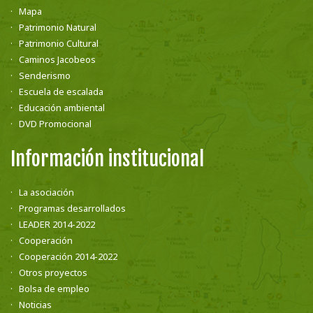
Mapa
Patrimonio Natural
Patrimonio Cultural
Caminos Jacobeos
Senderismo
Escuela de escalada
Educación ambiental
DVD Promocional
Información institucional
La asociación
Programas desarrollados
LEADER 2014-2022
Cooperación
Cooperación 2014-2022
Otros proyectos
Bolsa de empleo
Noticias