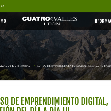
s.es
SMO
INFORMA
LIZADOS MUJER RURAL
CURSO DE EMPRENDIMIENTO DIGITAL, FISCALIDAD BÁSICA 
SO DE EMPRENDIMIENTO DIGITAL, 