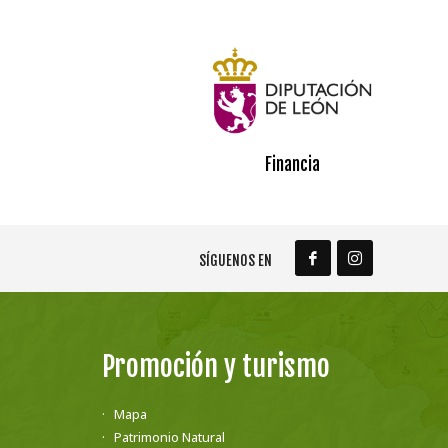
Financia
SÍGUENOS EN
Promoción y turismo
Mapa
Patrimonio Natural