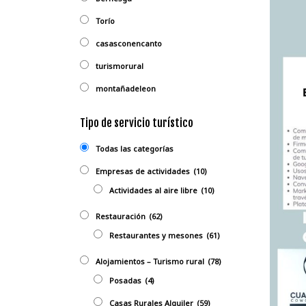
Torío
casasconencanto
turismorural
montañadeleon
Tipo de servicio turístico
Todas las categorías
Empresas de actividades
(10)
Actividades al aire libre
(10)
Restauración
(62)
Restaurantes y mesones
(61)
Alojamientos – Turismo rural
(78)
Posadas
(4)
Casas Rurales Alquiler
(59)