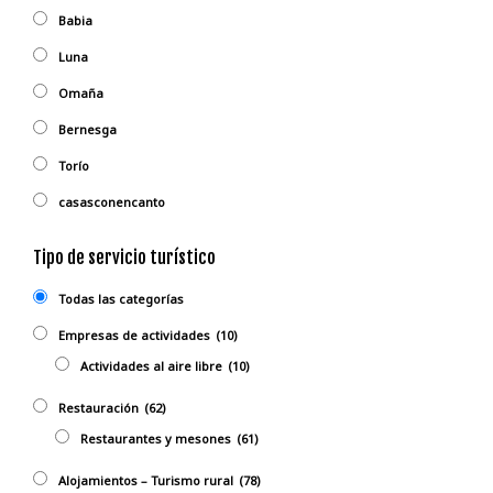
Babia
Luna
Omaña
Bernesga
Torío
casasconencanto
Tipo de servicio turístico
Todas las categorías
Empresas de actividades
(10)
Actividades al aire libre
(10)
Restauración
(62)
Restaurantes y mesones
(61)
Alojamientos – Turismo rural
(78)