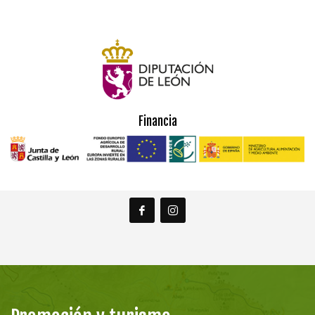
Financia