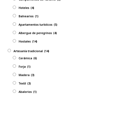
Hoteles
(4)
Balnearios
(1)
Apartamentos turísticos
(5)
Albergue de peregrinos
(4)
Hostales
(14)
Artesaní­a tradicional
(14)
Cerámica
(6)
Forja
(1)
Madera
(3)
Textil
(3)
Abalorios
(1)