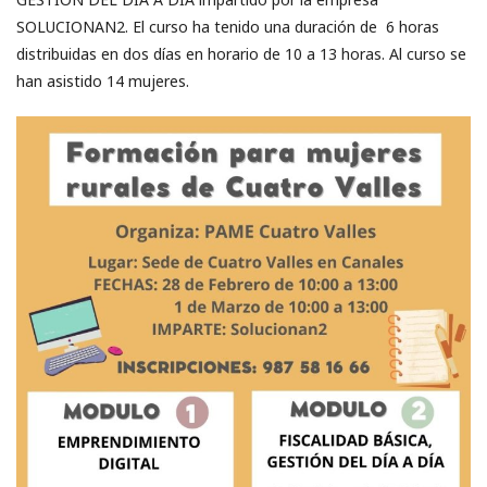
SOLUCIONAN2. El curso ha tenido una duración de 6 horas
distribuidas en dos días en horario de 10 a 13 horas. Al curso se
han asistido 14 mujeres.