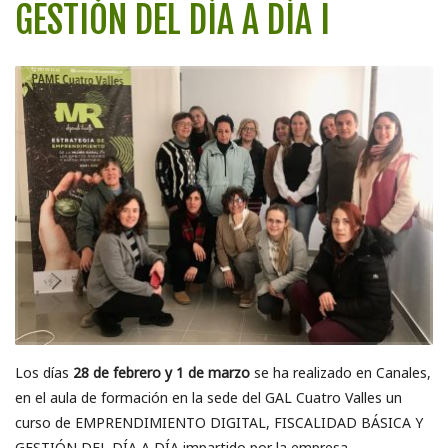
GESTIÓN DEL DÍA A DÍA I
Los días
28 de febrero y 1 de marzo
se ha realizado en Canales,
en el aula de formación en la sede del GAL Cuatro Valles un
curso de EMPRENDIMIENTO DIGITAL, FISCALIDAD BÁSICA Y
GESTIÓN DEL DÍA A DÍA impartido por la empresa