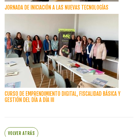
JORNADA DE INICIACIÓN A LAS NUEVAS TECNOLOGÍAS
CURSO DE EMPRENDIMIENTO DIGITAL, FISCALIDAD BÁSICA Y
GESTIÓN DEL DÍA A DÍA III
VOLVER ATRÁS