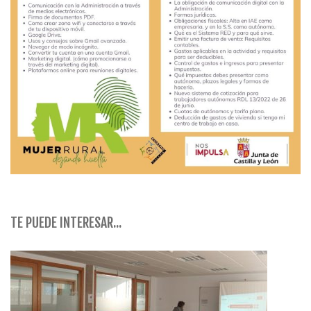
TE PUEDE INTERESAR...