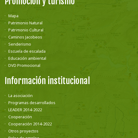
Promoción y turismo
Mapa
Patrimonio Natural
Patrimonio Cultural
Caminos Jacobeos
Senderismo
Escuela de escalada
Educación ambiental
DVD Promocional
Información institucional
La asociación
Programas desarrollados
LEADER 2014-2022
Cooperación
Cooperación 2014-2022
Otros proyectos
Bolsa de empleo