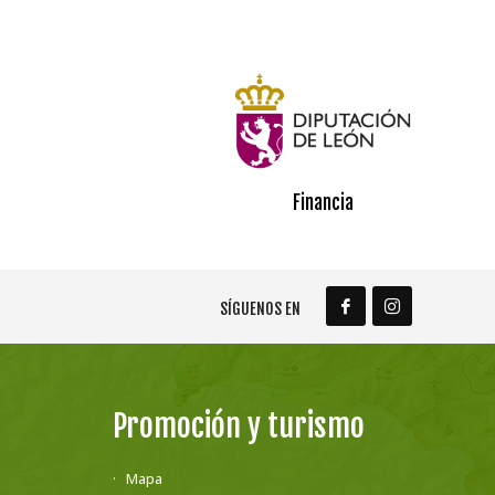
Financia
SÍGUENOS EN
Promoción y turismo
Mapa