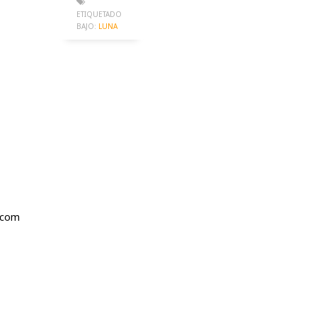
ETIQUETADO
BAJO:
LUNA
.com