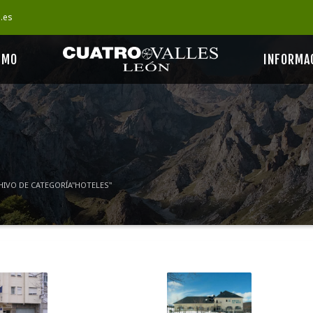
s.es
SMO
INFORMA
HIVO DE CATEGORÍA"HOTELES"