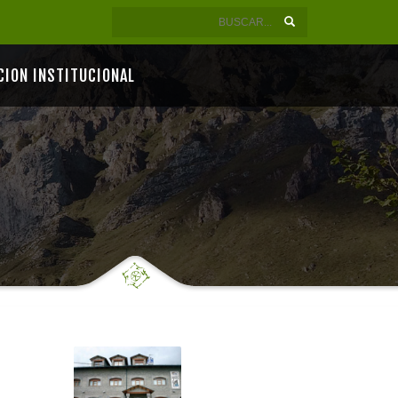
CION INSTITUCIONAL