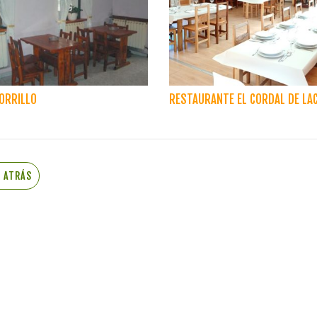
ORRILLO
RESTAURANTE EL CORDAL DE LA
R ATRÁS