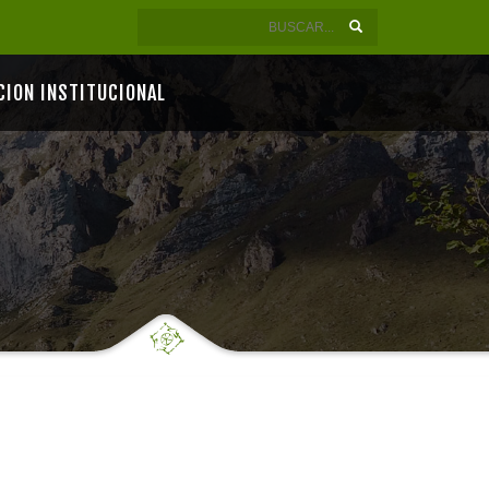
CION INSTITUCIONAL