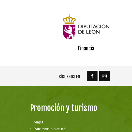
Financia
SÍGUENOS EN
Promoción y turismo
Mapa
Patrimonio Natural