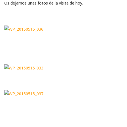
Os dejamos unas fotos de la visita de hoy.