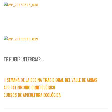
TE PUEDE INTERESAR...
II SEMANA DE LA COCINA TRADICIONAL DEL VALLE DE ARBAS
APP PATRIMONIO ORNITOLÓGICO
CURSOS DE APICULTURA ECOLÓGICA