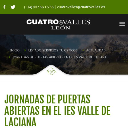
(+34) 987 58 16 66 | cuatrovalles@cuatrovalles.es
INICIO
LISTADO SERVICIOS TURISTICOS
ACTUALIDAD
JORNADAS DE PUERTAS ABIERTAS EN EL IES VALLE DE LACIANA
JORNADAS DE PUERTAS
ABIERTAS EN EL IES VALLE DE
LACIANA