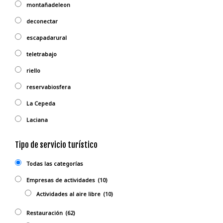
montañadeleon
deconectar
escapadarural
teletrabajo
riello
reservabiosfera
La Cepeda
Laciana
Tipo de servicio turístico
Todas las categorías
Empresas de actividades
(10)
Actividades al aire libre
(10)
Restauración
(62)