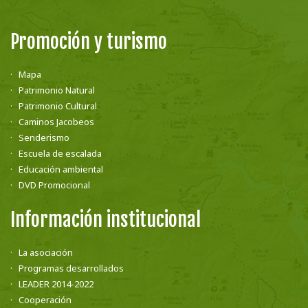
Promoción y turismo
Mapa
Patrimonio Natural
Patrimonio Cultural
Caminos Jacobeos
Senderismo
Escuela de escalada
Educación ambiental
DVD Promocional
Información institucional
La asociación
Programas desarrollados
LEADER 2014-2022
Cooperación