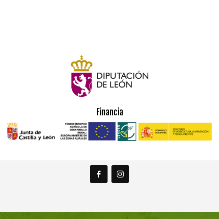
Financia