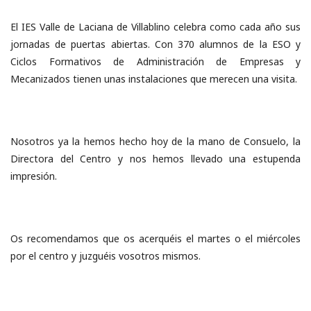
El IES Valle de Laciana de Villablino celebra como cada año sus
jornadas de puertas abiertas. Con 370 alumnos de la ESO y
Ciclos Formativos de Administración de Empresas y
Mecanizados tienen unas instalaciones que merecen una visita.
Nosotros ya la hemos hecho hoy de la mano de Consuelo, la
Directora del Centro y nos hemos llevado una estupenda
impresión.
Os recomendamos que os acerquéis el martes o el miércoles
por el centro y juzguéis vosotros mismos.