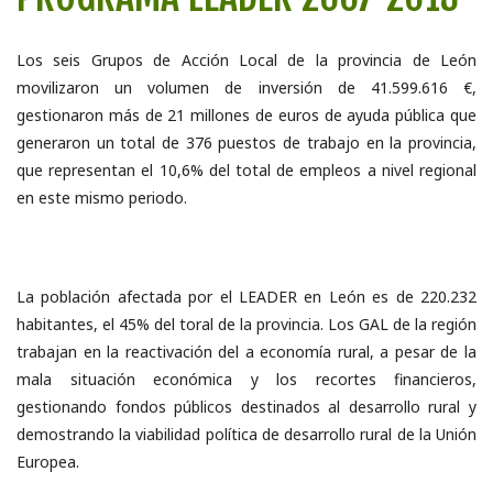
Los seis Grupos de Acción Local de la provincia de León
movilizaron un volumen de inversión de 41.599.616 €,
gestionaron más de 21 millones de euros de ayuda pública que
generaron un total de 376 puestos de trabajo en la provincia,
que representan el 10,6% del total de empleos a nivel regional
en este mismo periodo.
La población afectada por el LEADER en León es de 220.232
habitantes, el 45% del toral de la provincia. Los GAL de la región
trabajan en la reactivación del a economía rural, a pesar de la
mala situación económica y los recortes financieros,
gestionando fondos públicos destinados al desarrollo rural y
demostrando la viabilidad política de desarrollo rural de la Unión
Europea.