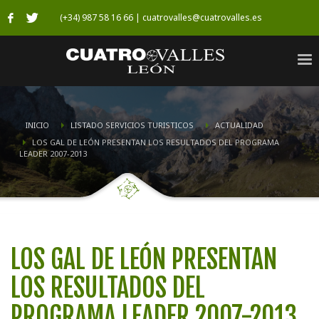
(+34) 987 58 16 66 | cuatrovalles@cuatrovalles.es
INICIO
LISTADO SERVICIOS TURISTICOS
ACTUALIDAD
LOS GAL DE LEÓN PRESENTAN LOS RESULTADOS DEL PROGRAMA
LEADER 2007-2013
LOS GAL DE LEÓN PRESENTAN
LOS RESULTADOS DEL
PROGRAMA LEADER 2007-2013