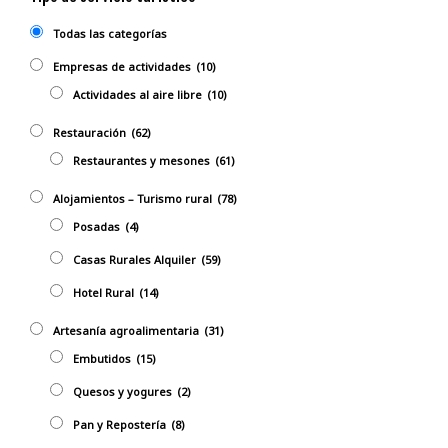
Todas las categorías
Empresas de actividades
(10)
Actividades al aire libre
(10)
Restauración
(62)
Restaurantes y mesones
(61)
Alojamientos – Turismo rural
(78)
Posadas
(4)
Casas Rurales Alquiler
(59)
Hotel Rural
(14)
Artesanía agroalimentaria
(31)
Embutidos
(15)
Quesos y yogures
(2)
Pan y Repostería
(8)