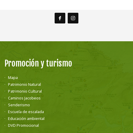
Promoción y turismo
Mapa
Patrimonio Natural
Patrimonio Cultural
Caminos Jacobeos
Senderismo
Escuela de escalada
Educación ambiental
DVD Promocional