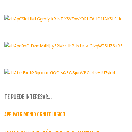
TE PUEDE INTERESAR...
APP PATRIMONIO ORNITOLÓGICO