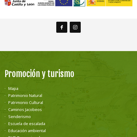
Promoción y turismo
Mapa
Patrimonio Natural
Patrimonio Cultural
Caminos Jacobeos
Senderismo
Escuela de escalada
Educación ambiental