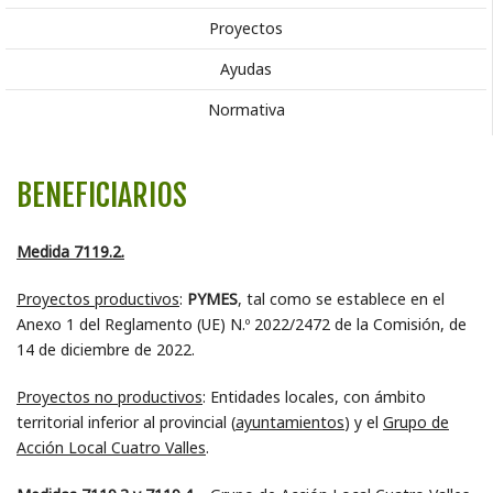
Proyectos
Ayudas
Normativa
BENEFICIARIOS
Medida 7119.2.
Proyectos productivos
:
PYMES
, tal como se establece en el
Anexo 1 del Reglamento (UE) N.º 2022/2472 de la Comisión, de
14 de diciembre de 2022.
Proyectos no productivos
: Entidades locales, con ámbito
territorial inferior al provincial (
ayuntamientos
) y el
Grupo de
Acción Local Cuatro Valles
.