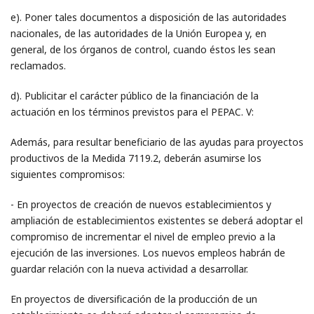
e). Poner tales documentos a disposición de las autoridades
nacionales, de las autoridades de la Unión Europea y, en
general, de los órganos de control, cuando éstos les sean
reclamados.
d). Publicitar el carácter público de la financiación de la
actuación en los términos previstos para el PEPAC. V:
Además, para resultar beneficiario de las ayudas para proyectos
productivos de la Medida 7119.2, deberán asumirse los
siguientes compromisos:
- En proyectos de creación de nuevos establecimientos y
ampliación de establecimientos existentes se deberá adoptar el
compromiso de incrementar el nivel de empleo previo a la
ejecución de las inversiones. Los nuevos empleos habrán de
guardar relación con la nueva actividad a desarrollar.
En proyectos de diversificación de la producción de un