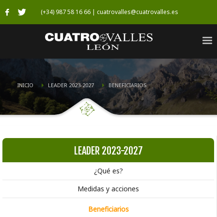
(+34) 987 58 16 66 | cuatrovalles@cuatrovalles.es
INICIO
LEADER 2023-2027
BENEFICIARIOS
LEADER 2023-2027
¿Qué es?
Medidas y acciones
Beneficiarios