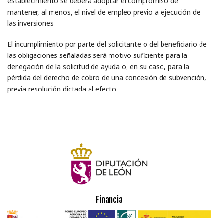
establecimiento se deberá adoptar el compromiso de
mantener, al menos, el nivel de empleo previo a ejecución de
las inversiones.
El incumplimiento por parte del solicitante o del beneficiario de
las obligaciones señaladas será motivo suficiente para la
denegación de la solicitud de ayuda o, en su caso, para la
pérdida del derecho de cobro de una concesión de subvención,
previa resolución dictada al efecto.
Financia