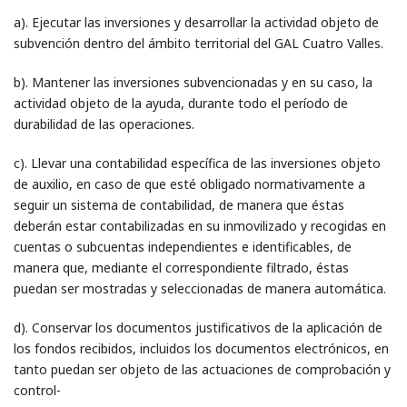
a). Ejecutar las inversiones y desarrollar la actividad objeto de
subvención dentro del ámbito territorial del GAL Cuatro Valles.
b). Mantener las inversiones subvencionadas y en su caso, la
actividad objeto de la ayuda, durante todo el período de
durabilidad de las operaciones.
c). Llevar una contabilidad específica de las inversiones objeto
de auxilio, en caso de que esté obligado normativamente a
seguir un sistema de contabilidad, de manera que éstas
deberán estar contabilizadas en su inmovilizado y recogidas en
cuentas o subcuentas independientes e identificables, de
manera que, mediante el correspondiente filtrado, éstas
puedan ser mostradas y seleccionadas de manera automática.
d). Conservar los documentos justificativos de la aplicación de
los fondos recibidos, incluidos los documentos electrónicos, en
tanto puedan ser objeto de las actuaciones de comprobación y
control-