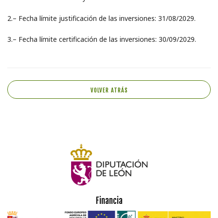
2.– Fecha límite justificación de las inversiones: 31/08/2029.
3.– Fecha límite certificación de las inversiones: 30/09/2029.
VOLVER ATRÁS
Financia