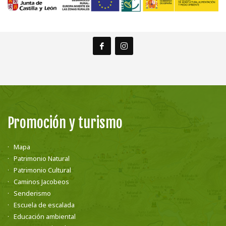
Promoción y turismo
Mapa
Patrimonio Natural
Patrimonio Cultural
Caminos Jacobeos
Senderismo
Escuela de escalada
Educación ambiental