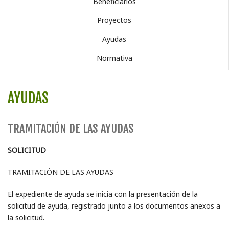
Beneficiarios
Proyectos
Ayudas
Normativa
AYUDAS
TRAMITACIÓN DE LAS AYUDAS
SOLICITUD
TRAMITACIÓN DE LAS AYUDAS
El expediente de ayuda se inicia con la presentación de la
solicitud de ayuda, registrado junto a los documentos anexos a
la solicitud.