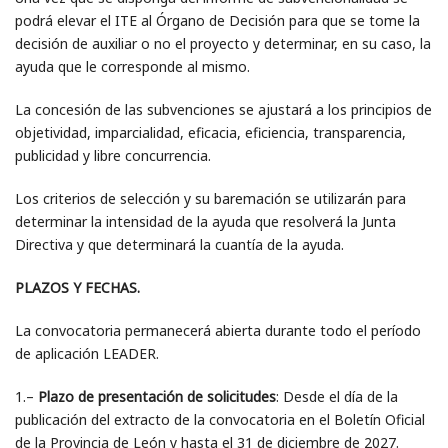
podrá elevar el ITE al Órgano de Decisión para que se tome la
decisión de auxiliar o no el proyecto y determinar, en su caso, la
ayuda que le corresponde al mismo.
La concesión de las subvenciones se ajustará a los principios de
objetividad, imparcialidad, eficacia, eficiencia, transparencia,
publicidad y libre concurrencia.
Los criterios de selección y su baremación se utilizarán para
determinar la intensidad de la ayuda que resolverá la Junta
Directiva y que determinará la cuantía de la ayuda.
PLAZOS Y FECHAS.
La convocatoria permanecerá abierta durante todo el período
de aplicación LEADER.
1.–
Plazo de presentación de solicitudes
: Desde el día de la
publicación del extracto de la convocatoria en el Boletín Oficial
de la Provincia de León y hasta el 31 de diciembre de 2027.