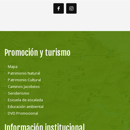
Promoción y turismo
Mapa
Patrimonio Natural
Patrimonio Cultural
Caminos Jacobeos
Senderismo
Escuela de escalada
Educación ambiental
DVD Promocional
Información institucional