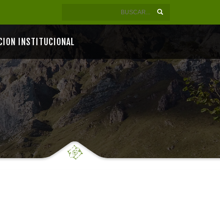
CION INSTITUCIONAL