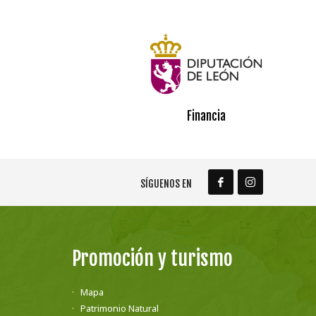
Financia
SÍGUENOS EN
Promoción y turismo
Mapa
Patrimonio Natural