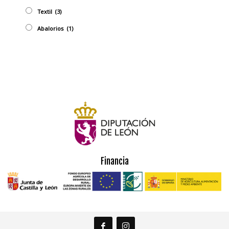
Textil
(3)
Abalorios
(1)
Financia