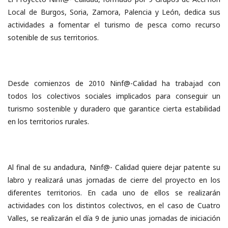
Local de Burgos, Soria, Zamora, Palencia y León, dedica sus
actividades a fomentar el turismo de pesca como recurso
sotenible de sus territorios.
Desde comienzos de 2010 Ninf@-Calidad ha trabajad con
todos los colectivos sociales implicados para conseguir un
turismo sostenible y duradero que garantice cierta estabilidad
en los territorios rurales.
Al final de su andadura, Ninf@- Calidad quiere dejar patente su
labro y realizará unas jornadas de cierre del proyecto en los
diferentes territorios. En cada uno de ellos se realizarán
actividades con los distintos colectivos, en el caso de Cuatro
Valles, se realizarán el día 9 de junio unas jornadas de iniciación