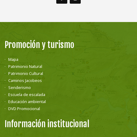
Promoción y turismo
Mapa
Patrimonio Natural
Patrimonio Cultural
Caminos Jacobeos
Senderismo
Escuela de escalada
Educación ambiental
DVD Promocional
Información institucional