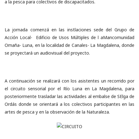
a la pesca para colectivos de discapacitados.
La jornada comenzá en las instlaciones sede del Grupo de
Acción Local- Edificio de Usos Múltiples de l aMancomunidad
Omaña- Luna, en la localidad de Canales- La Magdalena, donde
se proyectará un audiovisual del proyecto.
A continuación se realizará con los asistentes un recorrido por
el circuito sensorial por el Río Luna en La Magdalena, para
posteriormente trasladar las actividades al embalse de SElga de
Ordás donde se orientará a los colectivos participantes en las
artes de pesca y en la observación de la Naturaleza.