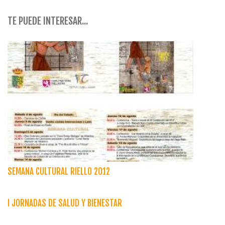
TE PUEDE INTERESAR...
SEMANA CULTURAL RIELLO 2012
I JORNADAS DE SALUD Y BIENESTAR