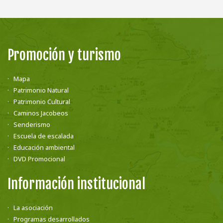
Promoción y turismo
Mapa
Patrimonio Natural
Patrimonio Cultural
Caminos Jacobeos
Senderismo
Escuela de escalada
Educación ambiental
DVD Promocional
Información institucional
La asociación
Programas desarrollados