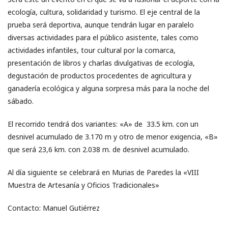
ecología, cultura, solidaridad y turismo. El eje central de la
prueba será deportiva, aunque tendrán lugar en paralelo
diversas actividades para el público asistente, tales como
actividades infantiles, tour cultural por la comarca,
presentación de libros y charlas divulgativas de ecología,
degustación de productos procedentes de agricultura y
ganadería ecológica y alguna sorpresa más para la noche del
sábado.
El recorrido tendrá dos variantes: «A» de 33.5 km. con un
desnivel acumulado de 3.170 m y otro de menor exigencia, «B»
que será 23,6 km. con 2.038 m. de desnivel acumulado.
Al día siguiente se celebrará en Murias de Paredes la «VIII
Muestra de Artesanía y Oficios Tradicionales»
Contacto: Manuel Gutiérrez