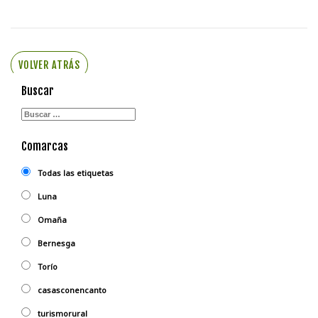
VOLVER ATRÁS
Buscar
Comarcas
Todas las etiquetas
Luna
Omaña
Bernesga
Torío
casasconencanto
turismorural