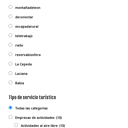
montañadeleon
deconectar
escapadarural
teletrabajo
riello
reservabiosfera
La Cepeda
Laciana
Babia
Tipo de servicio turístico
Todas las categorías
Empresas de actividades
(10)
Actividades al aire libre
(10)