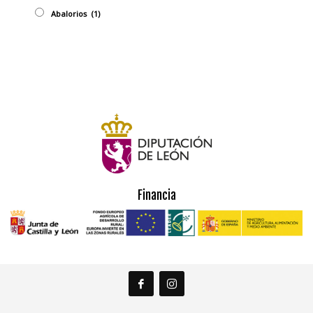
Abalorios
(1)
Financia