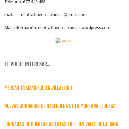
Teléfono: 677.449.488
mail: ecotrailfuentesblancas@gmail.com
Más información: ecotrailfuentesblancas.wordpress.com
TE PUEDE INTERESAR...
MERCAU TSACIANIEGU EN VILLABLINO
NUEVAS JORNADAS DE HACENDERA DE LA MONTAÑA LEONESA
JORNADAS DE PUERTAS ABIERTAS EN EL IES VALLE DE LACIANA