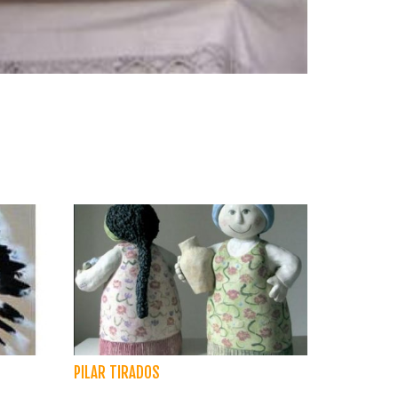
PILAR TIRADOS