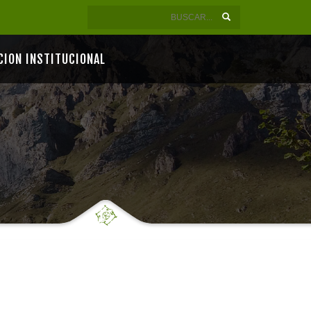
CION INSTITUCIONAL