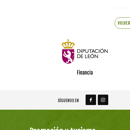
VOLVE
Financia
SÍGUENOS EN