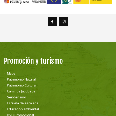
Promoción y turismo
Mapa
Patrimonio Natural
Patrimonio Cultural
Caminos Jacobeos
Senderismo
Escuela de escalada
Educación ambiental
DVD Promocional