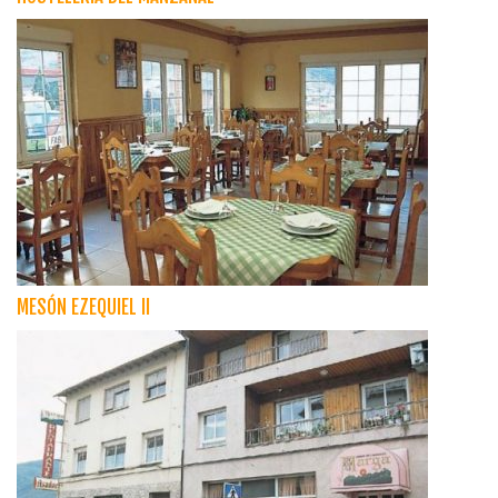
MESÓN EZEQUIEL II