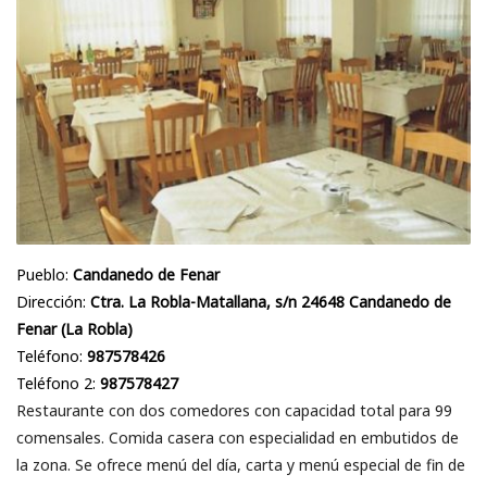
Pueblo:
Candanedo de Fenar
Dirección:
Ctra. La Robla-Matallana, s/n 24648 Candanedo de
Fenar (La Robla)
Teléfono:
987578426
Teléfono 2:
987578427
Restaurante con dos comedores con capacidad total para 99
comensales. Comida casera con especialidad en embutidos de
la zona. Se ofrece menú del día, carta y menú especial de fin de