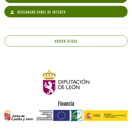
DESCARGAR PANEL DE INTERÉS
VOLVER ATRÁS
Financia