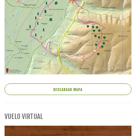
DESCARGAR MAPA
VUELO VIRTUAL