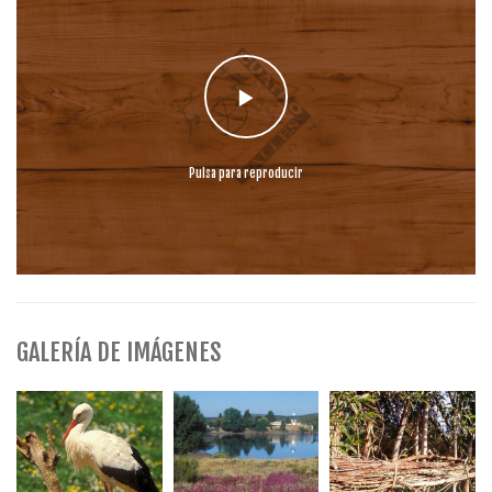
Pulsa para reproducir
GALERÍA DE IMÁGENES