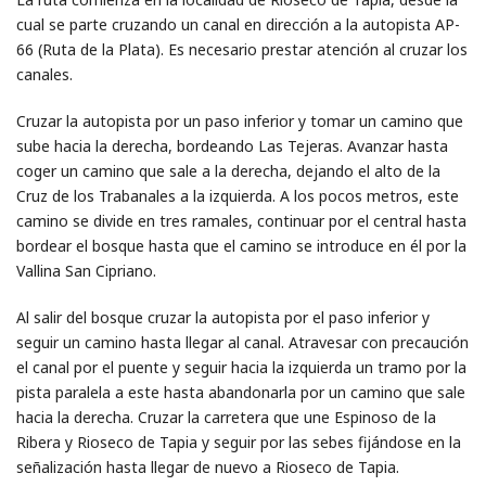
cual se parte cruzando un canal en dirección a la autopista AP-
66 (Ruta de la Plata). Es necesario prestar atención al cruzar los
canales.
Cruzar la autopista por un paso inferior y tomar un camino que
sube hacia la derecha, bordeando Las Tejeras. Avanzar hasta
coger un camino que sale a la derecha, dejando el alto de la
Cruz de los Trabanales a la izquierda. A los pocos metros, este
camino se divide en tres ramales, continuar por el central hasta
bordear el bosque hasta que el camino se introduce en él por la
Vallina San Cipriano.
Al salir del bosque cruzar la autopista por el paso inferior y
seguir un camino hasta llegar al canal. Atravesar con precaución
el canal por el puente y seguir hacia la izquierda un tramo por la
pista paralela a este hasta abandonarla por un camino que sale
hacia la derecha. Cruzar la carretera que une Espinoso de la
Ribera y Rioseco de Tapia y seguir por las sebes fijándose en la
señalización hasta llegar de nuevo a Rioseco de Tapia.