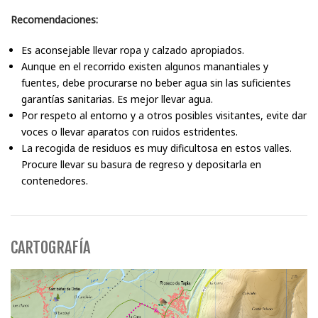
Recomendaciones:
Es aconsejable llevar ropa y calzado apropiados.
Aunque en el recorrido existen algunos manantiales y
fuentes, debe procurarse no beber agua sin las suficientes
garantías sanitarias. Es mejor llevar agua.
Por respeto al entorno y a otros posibles visitantes, evite dar
voces o llevar aparatos con ruidos estridentes.
La recogida de residuos es muy dificultosa en estos valles.
Procure llevar su basura de regreso y depositarla en
contenedores.
CARTOGRAFÍA