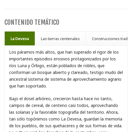
CONTENIDO TEMÁTICO
La Devesa
Las tierras centenales
Construcciones tradic
Los páramos más altos, que han superado el rigor de los
importantes episodios erosivos protagonizados por los
ríos Luna y Órbigo, están poblados de robles, que
conforman un bosque abierto y clareado, testigo mudo del
ancestral sistema de sistema de aprovechamiento agrario
que han soportado.
Bajo el dosel arbóreo, crecieron hasta hace no tanto,
campos de cereal, de centeno casi todos, aprovechando
las solanas y la favorable topografía del territorio. Ahora,
tan sólo topónimos como La Devesa, guardan la memoria
de los pueblos, de sus quehaceres y de sus formas de vida.