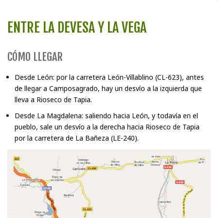
ENTRE LA DEVESA Y LA VEGA
CÓMO LLEGAR
Desde León: por la carretera León-Villablino (CL-623), antes
de llegar a Camposagrado, hay un desvío a la izquierda que
lleva a Rioseco de Tapia.
Desde La Magdalena: saliendo hacia León, y todavía en el
pueblo, sale un desvío a la derecha hacia Rioseco de Tapia
por la carretera de La Bañeza (LE-240).