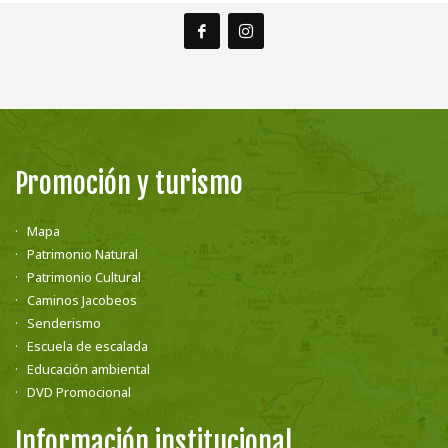
Promoción y turismo
Mapa
Patrimonio Natural
Patrimonio Cultural
Caminos Jacobeos
Senderismo
Escuela de escalada
Educación ambiental
DVD Promocional
Información institucional