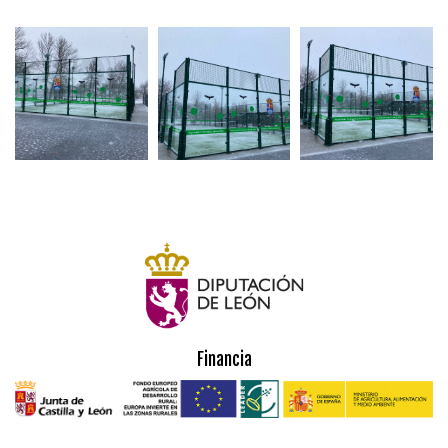
Financia