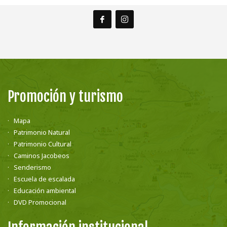
Promoción y turismo
Mapa
Patrimonio Natural
Patrimonio Cultural
Caminos Jacobeos
Senderismo
Escuela de escalada
Educación ambiental
DVD Promocional