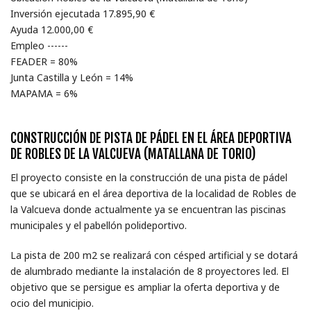
Inversión ejecutada 17.895,90 €
Ayuda 12.000,00 €
Empleo ------
FEADER = 80%
Junta Castilla y León = 14%
MAPAMA = 6%
CONSTRUCCIÓN DE PISTA DE PÁDEL EN EL ÁREA DEPORTIVA
DE ROBLES DE LA VALCUEVA (MATALLANA DE TORIO)
El proyecto consiste en la construcción de una pista de pádel
que se ubicará en el área deportiva de la localidad de Robles de
la Valcueva donde actualmente ya se encuentran las piscinas
municipales y el pabellón polideportivo.
La pista de 200 m2 se realizará con césped artificial y se dotará
de alumbrado mediante la instalación de 8 proyectores led. El
objetivo que se persigue es ampliar la oferta deportiva y de
ocio del municipio.