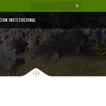
CION INSTITUCIONAL