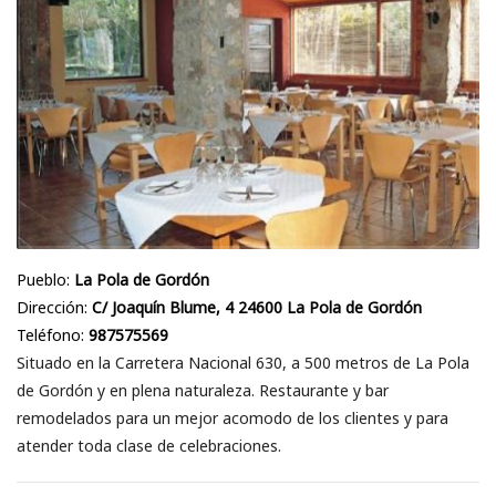
Pueblo:
La Pola de Gordón
Dirección:
C/ Joaquín Blume, 4 24600 La Pola de Gordón
Teléfono:
987575569
Situado en la Carretera Nacional 630, a 500 metros de La Pola
de Gordón y en plena naturaleza. Restaurante y bar
remodelados para un mejor acomodo de los clientes y para
atender toda clase de celebraciones.