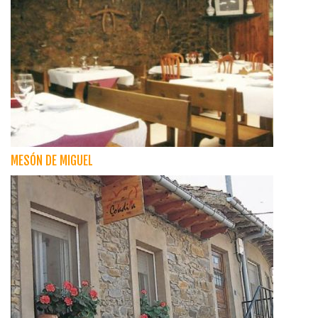
MESÓN DE MIGUEL