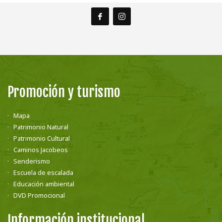
Promoción y turismo
Mapa
Patrimonio Natural
Patrimonio Cultural
Caminos Jacobeos
Senderismo
Escuela de escalada
Educación ambiental
DVD Promocional
Información institucional