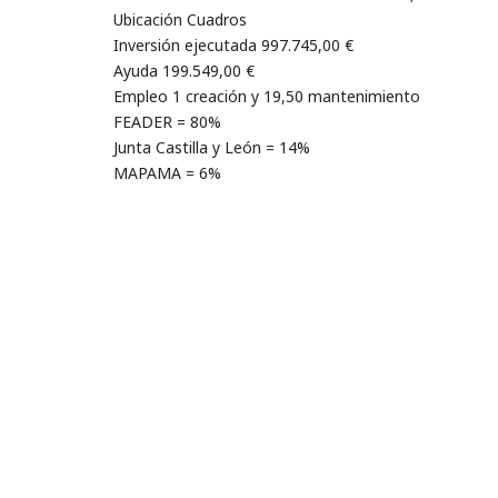
Ubicación Cuadros
Inversión ejecutada 997.745,00 €
Ayuda 199.549,00 €
Empleo 1 creación y 19,50 mantenimiento
FEADER = 80%
Junta Castilla y León = 14%
MAPAMA = 6%