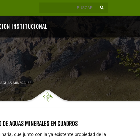
CION INSTITUCIONAL
 AGUAS MINERALES
O DE AGUAS MINERALES EN CUADROS
inaria, que junto con la ya existente propiedad de la