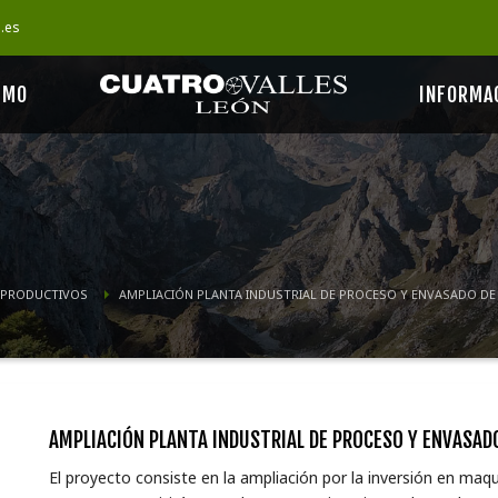
s.es
SMO
INFORMA
 PRODUCTIVOS
AMPLIACIÓN PLANTA INDUSTRIAL DE PROCESO Y ENVASADO DE
AMPLIACIÓN PLANTA INDUSTRIAL DE PROCESO Y ENVASAD
El proyecto consiste en la ampliación por la inversión en maqu