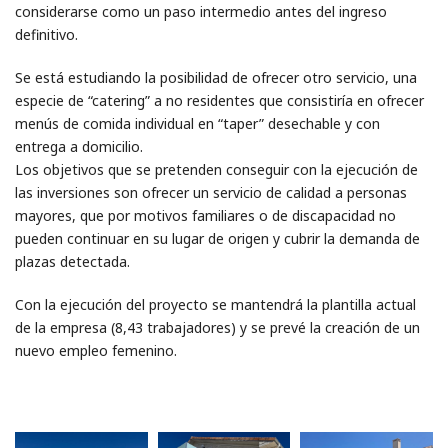
considerarse como un paso intermedio antes del ingreso
definitivo.
Se está estudiando la posibilidad de ofrecer otro servicio, una
especie de “catering” a no residentes que consistiría en ofrecer
menús de comida individual en “taper” desechable y con
entrega a domicilio.
Los objetivos que se pretenden conseguir con la ejecución de
las inversiones son ofrecer un servicio de calidad a personas
mayores, que por motivos familiares o de discapacidad no
pueden continuar en su lugar de origen y cubrir la demanda de
plazas detectada.
Con la ejecución del proyecto se mantendrá la plantilla actual
de la empresa (8,43 trabajadores) y se prevé la creación de un
nuevo empleo femenino.