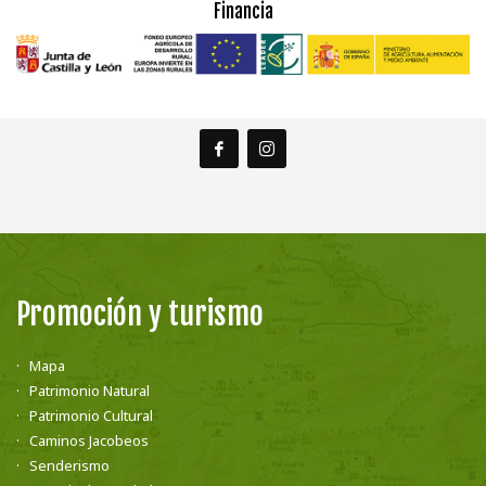
Financia
Promoción y turismo
Mapa
Patrimonio Natural
Patrimonio Cultural
Caminos Jacobeos
Senderismo