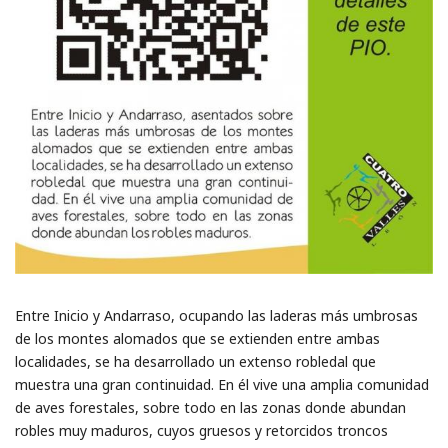
Entre Inicio y Andarraso, ocupando las laderas más umbrosas
de los montes alomados que se extienden entre ambas
localidades, se ha desarrollado un extenso robledal que
muestra una gran continuidad. En él vive una amplia comunidad
de aves forestales, sobre todo en las zonas donde abundan
robles muy maduros, cuyos gruesos y retorcidos troncos