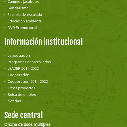
Caminos Jacobeos
Senderismo
Escuela de escalada
Educación ambiental
DVD Promocional
Información institucional
La asociación
Programas desarrollados
LEADER 2014-2022
Cooperación
Cooperación 2014-2022
Otros proyectos
Bolsa de empleo
Noticias
Sede central
Oficina de usos múltiples