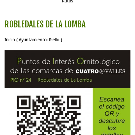
Rutas
ROBLEDALES DE LA LOMBA
Inicio ( Ayuntamiento: Riello )