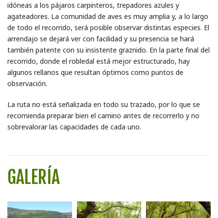
idóneas a los pájaros carpinteros, trepadores azules y
agateadores. La comunidad de aves es muy amplia y, a lo largo
de todo el recorrido, será posible observar distintas especies. El
arrendajo se dejará ver con facilidad y su presencia se hará
también patente con su insistente graznido. En la parte final del
recorrido, donde el robledal está mejor estructurado, hay
algunos rellanos que resultan óptimos como puntos de
observación.
La ruta no está señalizada en todo su trazado, por lo que se
recomienda preparar bien el camino antes de recorrerlo y no
sobrevalorar las capacidades de cada uno.
GALERÍA