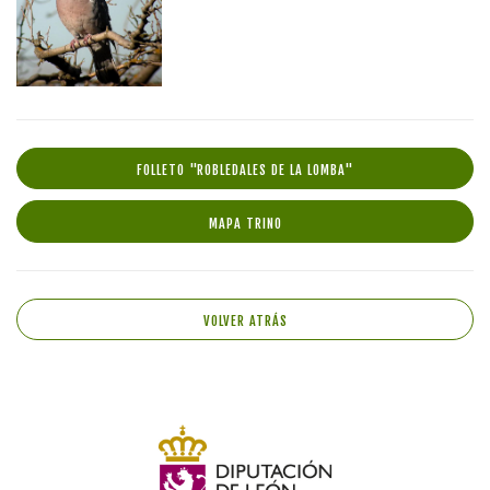
FOLLETO "ROBLEDALES DE LA LOMBA"
MAPA TRINO
VOLVER ATRÁS