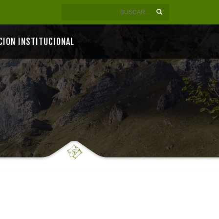
CION INSTITUCIONAL