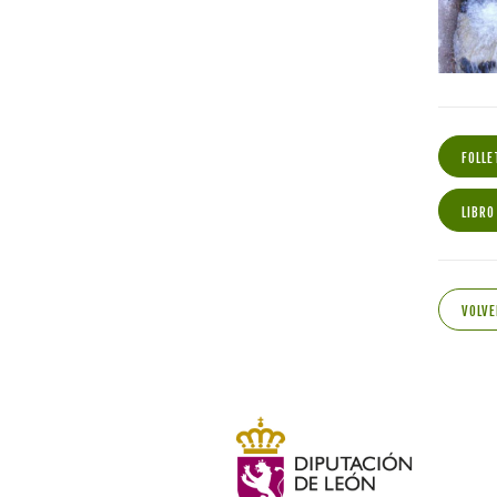
FOLLE
LIBRO
VOLVE