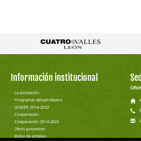
Información institucional
Sed
Ofici
La asociación
Programas desarrollados
LEADER 2014-2022
Cooperación
Cooperación 2014-2022
Otros proyectos
Bolsa de empleo