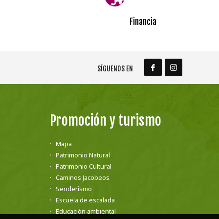
Financia
SÍGUENOS EN
Promoción y turismo
Mapa
Patrimonio Natural
Patrimonio Cultural
Caminos Jacobeos
Senderismo
Escuela de escalada
Educación ambiental