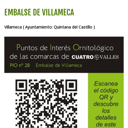
EMBALSE DE VILLAMECA
Villameca ( Ayuntamiento: Quintana del Castillo )