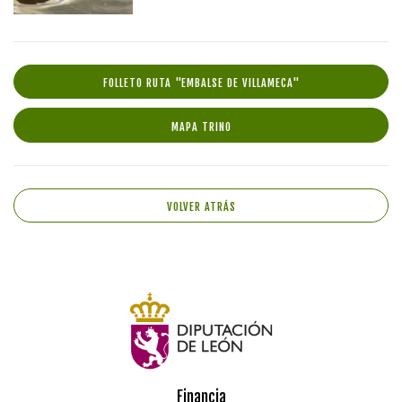
FOLLETO RUTA "EMBALSE DE VILLAMECA"
MAPA TRINO
VOLVER ATRÁS
Financia