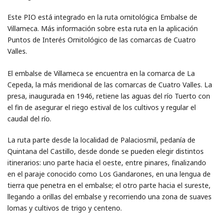
Este PIO está integrado en la ruta ornitológica Embalse de
Villameca. Más información sobre esta ruta en la aplicación
Puntos de Interés Ornitológico de las comarcas de Cuatro
Valles.
El embalse de Villameca se encuentra en la comarca de La
Cepeda, la más meridional de las comarcas de Cuatro Valles. La
presa, inaugurada en 1946, retiene las aguas del río Tuerto con
el fin de asegurar el riego estival de los cultivos y regular el
caudal del río.
La ruta parte desde la localidad de Palaciosmil, pedanía de
Quintana del Castillo, desde donde se pueden elegir distintos
itinerarios: uno parte hacia el oeste, entre pinares, finalizando
en el paraje conocido como Los Gandarones, en una lengua de
tierra que penetra en el embalse; el otro parte hacia el sureste,
llegando a orillas del embalse y recorriendo una zona de suaves
lomas y cultivos de trigo y centeno.