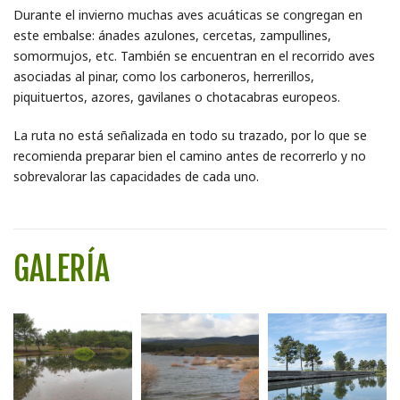
Durante el invierno muchas aves acuáticas se congregan en
este embalse: ánades azulones, cercetas, zampullines,
somormujos, etc. También se encuentran en el recorrido aves
asociadas al pinar, como los carboneros, herrerillos,
piquituertos, azores, gavilanes o chotacabras europeos.
La ruta no está señalizada en todo su trazado, por lo que se
recomienda preparar bien el camino antes de recorrerlo y no
sobrevalorar las capacidades de cada uno.
GALERÍA