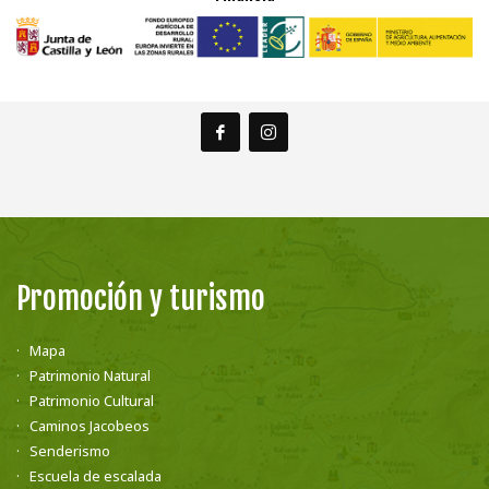
Promoción y turismo
Mapa
Patrimonio Natural
Patrimonio Cultural
Caminos Jacobeos
Senderismo
Escuela de escalada