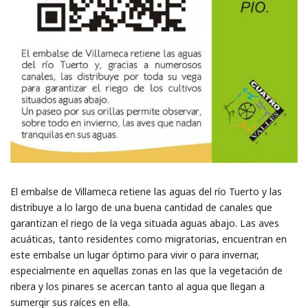
El embalse de Villameca retiene las aguas del río Tuerto y las
distribuye a lo largo de una buena cantidad de canales que
garantizan el riego de la vega situada aguas abajo. Las aves
acuáticas, tanto residentes como migratorias, encuentran en
este embalse un lugar óptimo para vivir o para invernar,
especialmente en aquellas zonas en las que la vegetación de
ribera y los pinares se acercan tanto al agua que llegan a
sumergir sus raíces en ella.