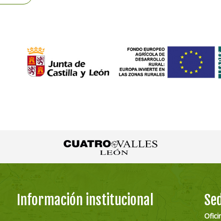
Información institucional
Sed
Ofici