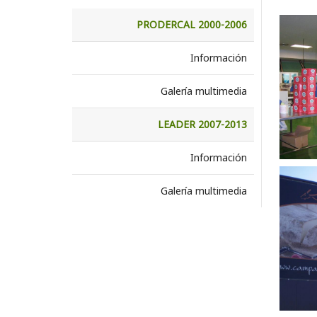
PRODERCAL 2000-2006
Información
Galería multimedia
LEADER 2007-2013
Información
Galería multimedia