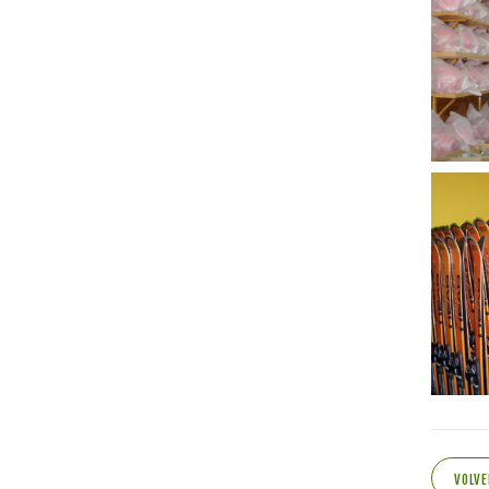
VOLVE