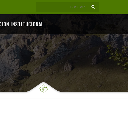
CION INSTITUCIONAL