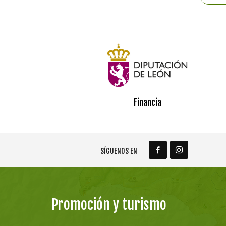
Financia
SÍGUENOS EN
Promoción y turismo