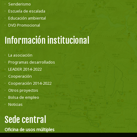
Senderismo
Escuela de escalada
Educación ambiental
DVD Promocional
Información institucional
La asociación
Programas desarrollados
LEADER 2014-2022
Cooperación
Cooperación 2014-2022
Otros proyectos
Bolsa de empleo
Noticias
Sede central
Oficina de usos múltiples