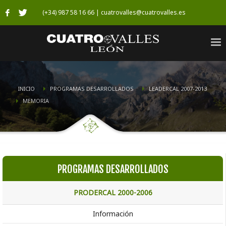
(+34) 987 58 16 66 | cuatrovalles@cuatrovalles.es
INICIO
PROGRAMAS DESARROLLADOS
LEADERCAL 2007-2013
MEMORIA
PROGRAMAS DESARROLLADOS
PRODERCAL 2000-2006
Información