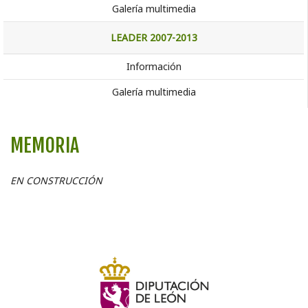
Galería multimedia
LEADER 2007-2013
Información
Galería multimedia
MEMORIA
EN CONSTRUCCIÓN