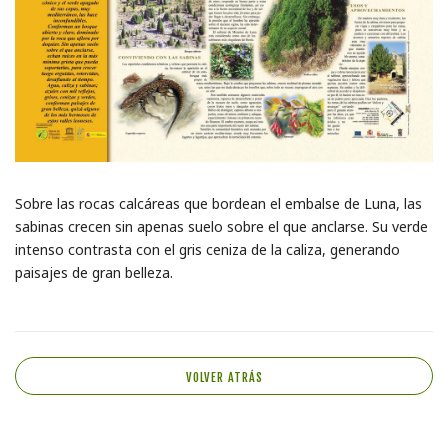
Sobre las rocas calcáreas que bordean el embalse de Luna, las
sabinas crecen sin apenas suelo sobre el que anclarse. Su verde
intenso contrasta con el gris ceniza de la caliza, generando
paisajes de gran belleza.
VOLVER ATRÁS