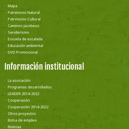
Mapa
Patrimonio Natural
Patrimonio Cultural
Caminos Jacobeos
Senderismo
Escuela de escalada
Educación ambiental
DVD Promocional
Información institucional
La asociación
Programas desarrollados
LEADER 2014-2022
Cooperación
Cooperación 2014-2022
Otros proyectos
Bolsa de empleo
Noticias