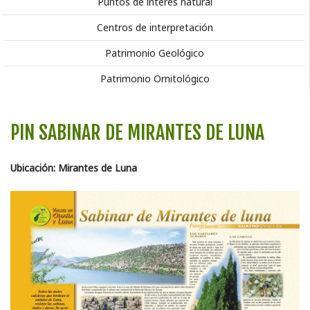
Puntos de interés natural
Centros de interpretación
Patrimonio Geológico
Patrimonio Ornitológico
PIN SABINAR DE MIRANTES DE LUNA
Ubicación: Mirantes de Luna