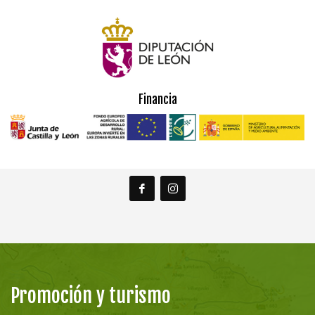
Financia
Promoción y turismo