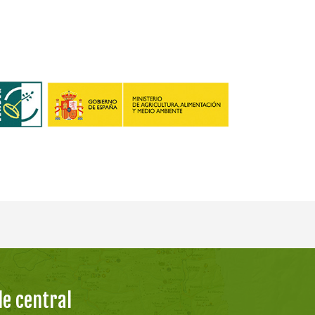
e central