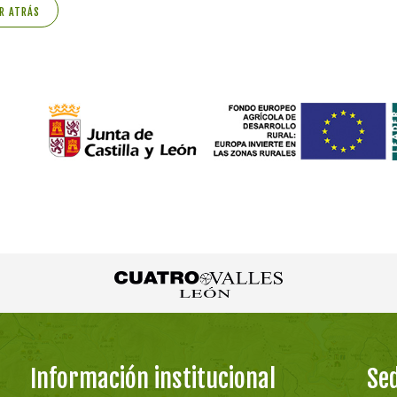
R ATRÁS
Información institucional
Sed