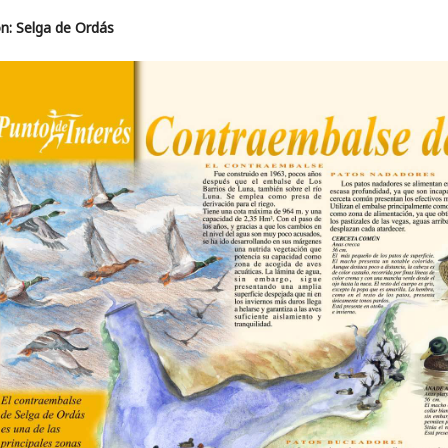
n: Selga de Ordás