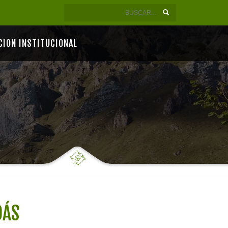
CION INSTITUCIONAL
DÁS