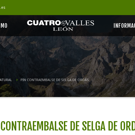
s.es
SMO
INFORMA
NATURAL
PIN CONTRAEMBALSE DE SELGA DE ORDÁS
 CONTRAEMBALSE DE SELGA DE OR