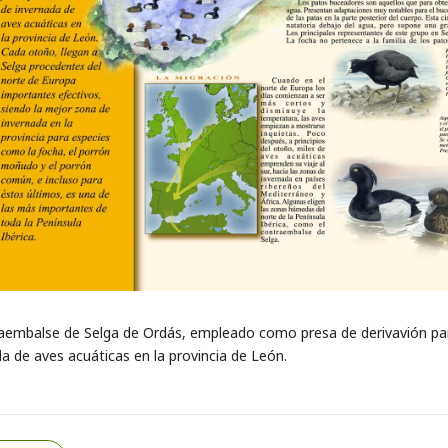
aembalse de Selga de Ordás, empleado como presa de derivavión para 
a de aves acuáticas en la provincia de León.