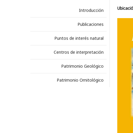
Ubicació
Introducción
Publicaciones
Puntos de interés natural
Centros de interpretación
Patrimonio Geológico
Patrimonio Ornitológico