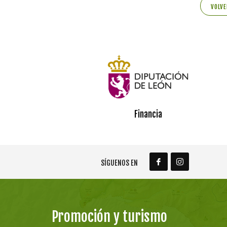
VOLVE
Financia
SÍGUENOS EN
Promoción y turismo