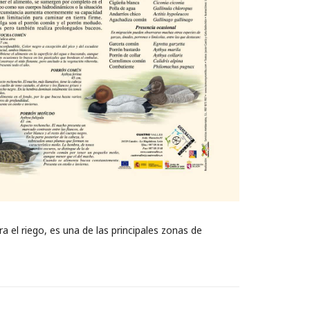
el riego, es una de las principales zonas de