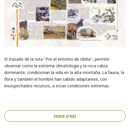
El trazado de la ruta "Por el entorno de Ubiña", permite
observar como la extrema climatología y la roca caliza
dominante, condicionan la vida en la alta montaña. La fauna, la
flora y también el hombre han sabido adaptarese, con
insospechados recursos, a estas condiciones extremas.
VOLVER ATRÁS