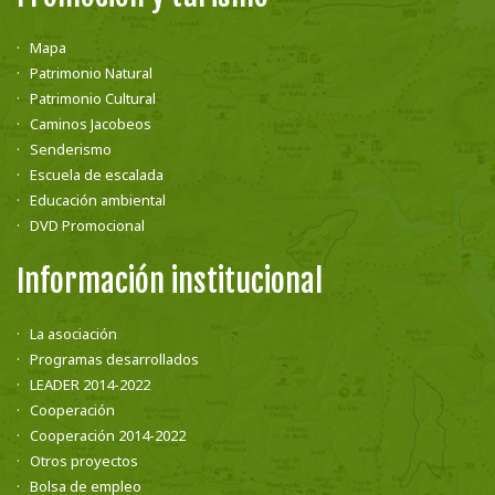
Mapa
Patrimonio Natural
Patrimonio Cultural
Caminos Jacobeos
Senderismo
Escuela de escalada
Educación ambiental
DVD Promocional
Información institucional
La asociación
Programas desarrollados
LEADER 2014-2022
Cooperación
Cooperación 2014-2022
Otros proyectos
Bolsa de empleo