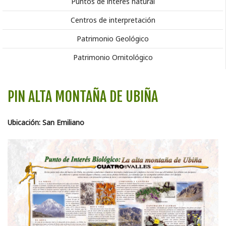
Puntos de interés natural
Centros de interpretación
Patrimonio Geológico
Patrimonio Ornitológico
PIN ALTA MONTAÑA DE UBIÑA
Ubicación: San Emiliano