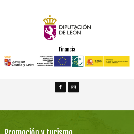
Financia
Promoción y turismo