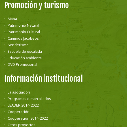
Promoción y turismo
Mapa
Patrimonio Natural
Patrimonio Cultural
Caminos Jacobeos
Senderismo
Escuela de escalada
Educación ambiental
DVD Promocional
Información institucional
La asociación
Programas desarrollados
LEADER 2014-2022
Cooperación
Cooperación 2014-2022
Otros proyectos