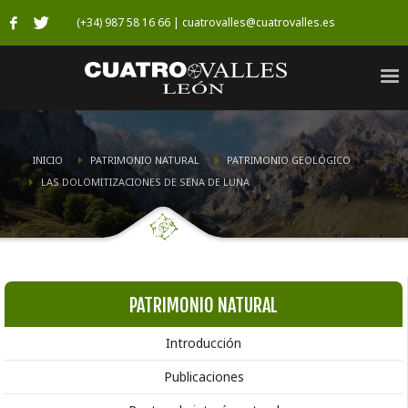
(+34) 987 58 16 66 | cuatrovalles@cuatrovalles.es
INICIO
PATRIMONIO NATURAL
PATRIMONIO GEOLÓGICO
LAS DOLOMITIZACIONES DE SENA DE LUNA
PATRIMONIO NATURAL
Introducción
Publicaciones