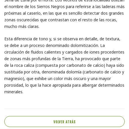
el nombre de los Sierros Negros para referirse a las laderas más
próximas al caserío, en las que es sencillo detectar dos grandes
zonas oscurecidas que contrastan con el resto de las rocas,
mucho más claras.
Esta diferencia de tono y, si se observa en detalle, de textura,
se debe a un proceso denominado dolomitización. La
circulación de fluidos calientes y cargados de iones procedentes
de zonas más profundas de la Tierra, ha provocado que parte
de la roca caliza (compuesta por carbonato de calcio) haya sido
sustituida por otra, denominada dolomía (carbonato de calcio y
magnesio), que exhibe un color más oscuro y una mayor
porosidad, lo que la hace apropiada para albergar determinados
minerales.
VOLVER ATRÁS