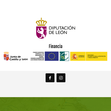
Financia