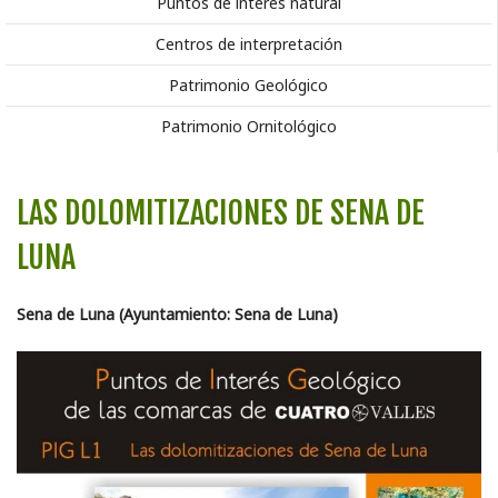
Puntos de interés natural
Centros de interpretación
Patrimonio Geológico
Patrimonio Ornitológico
LAS DOLOMITIZACIONES DE SENA DE
LUNA
Sena de Luna (Ayuntamiento: Sena de Luna)