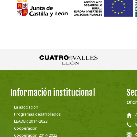
Información institucional
Sed
Ofici
La asociación
Programas desarrollados
LEADER 2014-2022
Cooperación
Cooperación 2014-2022