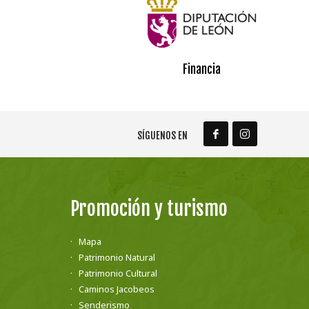
Financia
SÍGUENOS EN
Promoción y turismo
Mapa
Patrimonio Natural
Patrimonio Cultural
Caminos Jacobeos
Senderismo