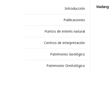
Viadango
Introducción
Publicaciones
Puntos de interés natural
Centros de interpretación
Patrimonio Geológico
Patrimonio Ornitológico