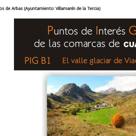
s de Arbas (Ayuntamiento: Villamanín de la Tercia)