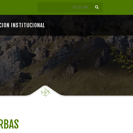
CION INSTITUCIONAL
ARBAS