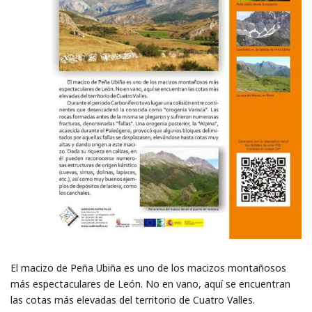
El macizo de Peña Ubiña es uno de los macizos montañosos
más espectaculares de León. No en vano, aquí se encuentran
las cotas más elevadas del territorio de Cuatro Valles.