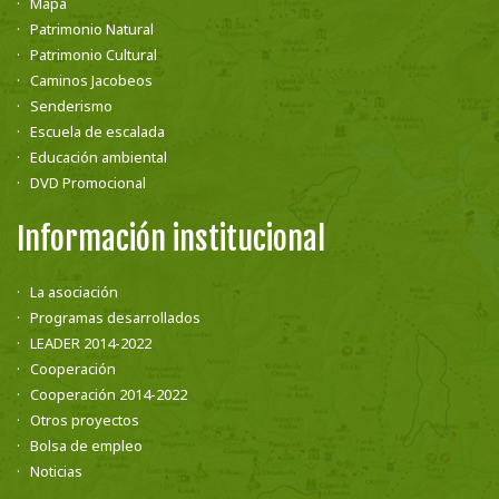
Mapa
Patrimonio Natural
Patrimonio Cultural
Caminos Jacobeos
Senderismo
Escuela de escalada
Educación ambiental
DVD Promocional
Información institucional
La asociación
Programas desarrollados
LEADER 2014-2022
Cooperación
Cooperación 2014-2022
Otros proyectos
Bolsa de empleo
Noticias