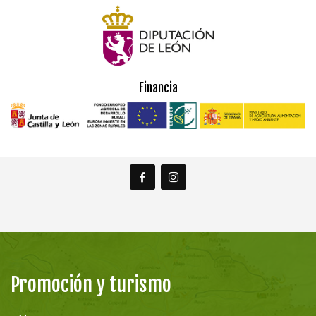
Financia
Promoción y turismo