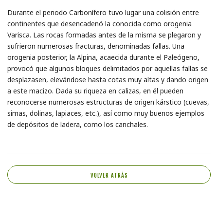
Durante el periodo Carbonífero tuvo lugar una colisión entre
continentes que desencadenó la conocida como orogenia
Varisca. Las rocas formadas antes de la misma se plegaron y
sufrieron numerosas fracturas, denominadas fallas. Una
orogenia posterior, la Alpina, acaecida durante el Paleógeno,
provocó que algunos bloques delimitados por aquellas fallas se
desplazasen, elevándose hasta cotas muy altas y dando origen
a este macizo. Dada su riqueza en calizas, en él pueden
reconocerse numerosas estructuras de origen kárstico (cuevas,
simas, dolinas, lapiaces, etc.), así como muy buenos ejemplos
de depósitos de ladera, como los canchales.
VOLVER ATRÁS