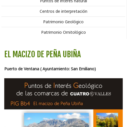
Puntos de interés natural
Centros de interpretación
Patrimonio Geológico
Patrimonio Ornitológico
EL MACIZO DE PEÑA UBIÑA
Puerto de Ventana ( Ayuntamiento: San Emiliano)