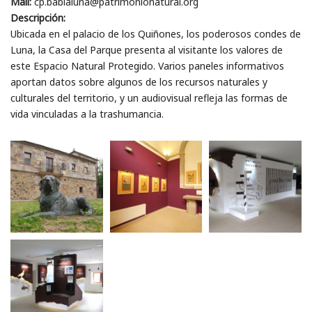
Mail:
cp.babialuna@patrimonionatural.org
Descripción:
Ubicada en el palacio de los Quiñones, los poderosos condes de
Luna, la Casa del Parque presenta al visitante los valores de
este Espacio Natural Protegido. Varios paneles informativos
aportan datos sobre algunos de los recursos naturales y
culturales del territorio, y un audiovisual refleja las formas de
vida vinculadas a la trashumancia.