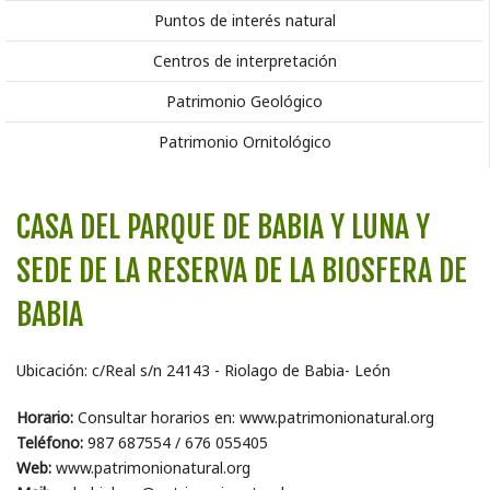
Puntos de interés natural
Centros de interpretación
Patrimonio Geológico
Patrimonio Ornitológico
CASA DEL PARQUE DE BABIA Y LUNA Y
SEDE DE LA RESERVA DE LA BIOSFERA DE
BABIA
Ubicación: c/Real s/n 24143 - Riolago de Babia- León
Horario:
Consultar horarios en: www.patrimonionatural.org
Teléfono:
987 687554 / 676 055405
Web:
www.patrimonionatural.org