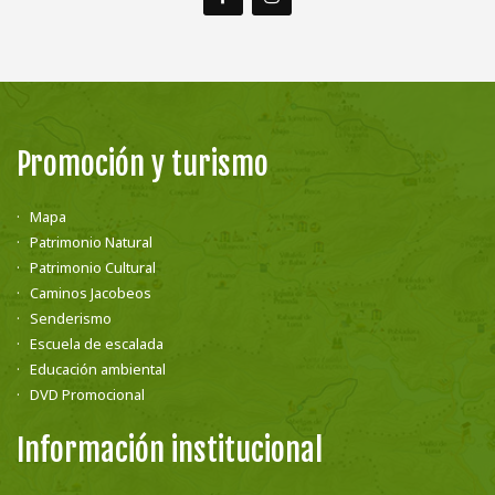
Promoción y turismo
Mapa
Patrimonio Natural
Patrimonio Cultural
Caminos Jacobeos
Senderismo
Escuela de escalada
Educación ambiental
DVD Promocional
Información institucional