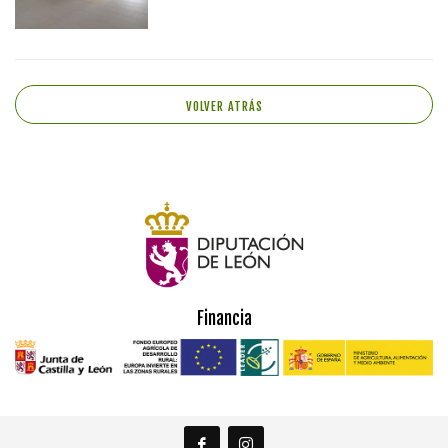
VOLVER ATRÁS
Financia