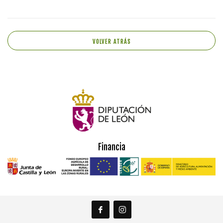
VOLVER ATRÁS
Financia