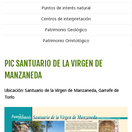
Puntos de interés natural
Centros de interpretación
Patrimonio Geológico
Patrimonio Ornitológico
PIC SANTUARIO DE LA VIRGEN DE
MANZANEDA
Ubicación: Santuario de la Virgen de Manzaneda, Garrafe de
Torío