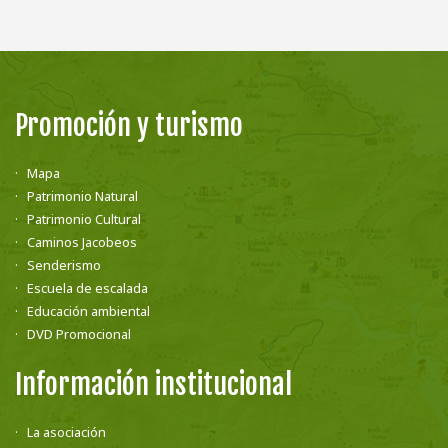
Promoción y turismo
Mapa
Patrimonio Natural
Patrimonio Cultural
Caminos Jacobeos
Senderismo
Escuela de escalada
Educación ambiental
DVD Promocional
Información institucional
La asociación