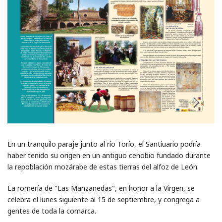
En un tranquilo paraje junto al río Torío, el Santiuario podría
haber tenido su origen en un antiguo cenobio fundado durante
la repoblación mozárabe de estas tierras del alfoz de León.
La romería de "Las Manzanedas", en honor a la Virgen, se
celebra el lunes siguiente al 15 de septiembre, y congrega a
gentes de toda la comarca.