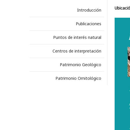
Ubicació
Introducción
Publicaciones
Puntos de interés natural
Centros de interpretación
Patrimonio Geológico
Patrimonio Ornitológico