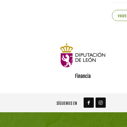
VOLVE
Financia
SÍGUENOS EN