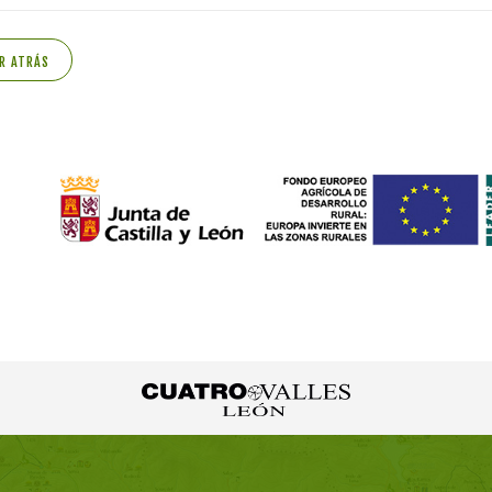
R ATRÁS