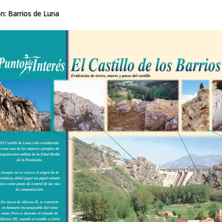
n: Barrios de Luna