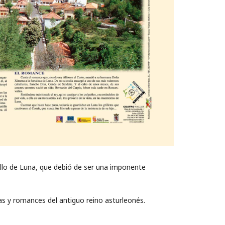
lo de Luna, que debió de ser una imponente
s y romances del antiguo reino asturleonés.