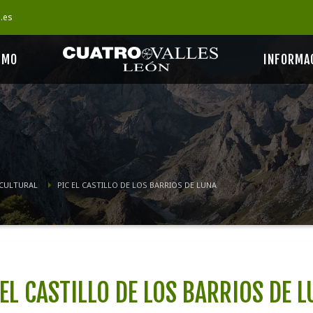
s.es
SMO
INFORMA
 CULTURAL
PIC EL CASTILLO DE LOS BARRIOS DE LUNA
 EL CASTILLO DE LOS BARRIOS DE 