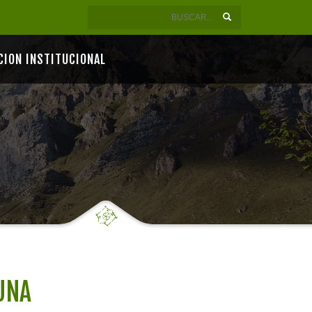
CION INSTITUCIONAL
LUNA