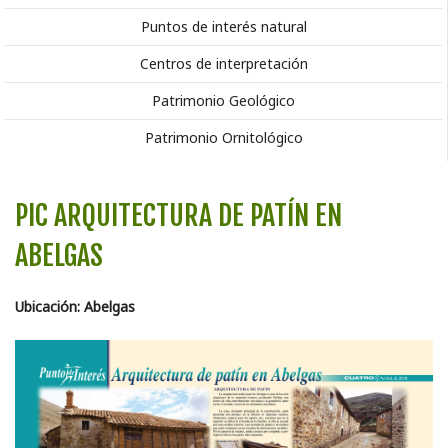
Puntos de interés natural
Centros de interpretación
Patrimonio Geológico
Patrimonio Ornitológico
PIC ARQUITECTURA DE PATÍN EN
ABELGAS
Ubicación: Abelgas