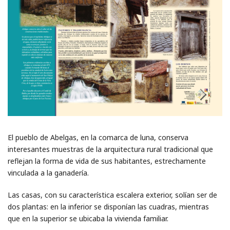
El pueblo de Abelgas, en la comarca de luna, conserva
interesantes muestras de la arquitectura rural tradicional que
reflejan la forma de vida de sus habitantes, estrechamente
vinculada a la ganadería.
Las casas, con su característica escalera exterior, solían ser de
dos plantas: en la inferior se disponían las cuadras, mientras
que en la superior se ubicaba la vivienda familiar.