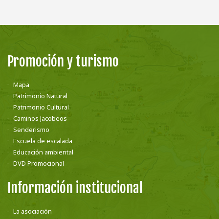
Promoción y turismo
Mapa
Patrimonio Natural
Patrimonio Cultural
Caminos Jacobeos
Senderismo
Escuela de escalada
Educación ambiental
DVD Promocional
Información institucional
La asociación